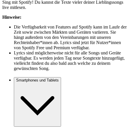
Sing mit Spotify! Du kannst die Texte vieler deiner Lieblingssongs
live mitlesen.
Hinweise:
Die Verfügbarkeit von Features auf Spotify kann im Laufe der
Zeit sowie zwischen Märkten und Geräten variieren. Sie
hängt außerdem von den Vereinbarungen mit unseren
Rechteinhaber*innen ab. Lyrics sind jetzt für Nutzer*innen
von Spotify Free und Premium verfügbar.
Lyrics sind möglicherweise nicht für alle Songs und Geräte
verfügbar. Es werden jeden Tag neue Songtexte hinzugefügt,
vielleicht findest du also bald auch welche zu deinem
gewünschten Song.
Smartphones und Tablets