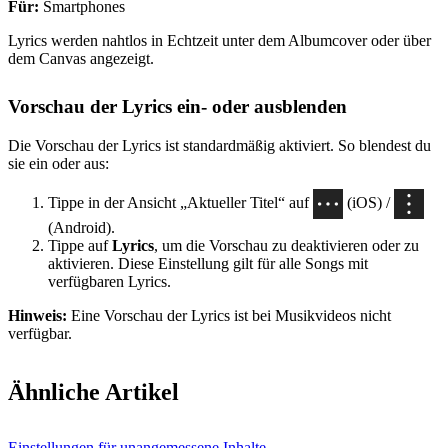
Für:
Smartphones
Lyrics werden nahtlos in Echtzeit unter dem Albumcover oder über
dem Canvas angezeigt.
Vorschau der Lyrics ein- oder ausblenden
Die Vorschau der Lyrics ist standardmäßig aktiviert. So blendest du
sie ein oder aus:
Tippe in der Ansicht „Aktueller Titel“ auf
(iOS) /
(Android).
Tippe auf
Lyrics
, um die Vorschau zu deaktivieren oder zu
aktivieren. Diese Einstellung gilt für alle Songs mit
verfügbaren Lyrics.
Hinweis:
Eine Vorschau der Lyrics ist bei Musikvideos nicht
verfügbar.
Ähnliche Artikel
Einstellungen für unangemessene Inhalte