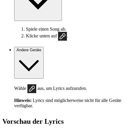
Spiele einen Song ab.
Klicke unten auf
.
Andere Geräte
Wähle
aus, um Lyrics aufzurufen.
Hinweis:
Lyrics sind möglicherweise nicht für alle Geräte
verfügbar.
Vorschau der Lyrics