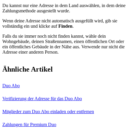
Du kannst nur eine Adresse in dem Land auswählen, in dem deine
Zahlungsmethode ausgestellt wurde.
Wenn deine Adresse nicht automatisch ausgefüllt wird, gib sie
vollständig ein und klicke auf
Finden
.
Falls du sie immer noch nicht finden kannst, wähle dein
Wohngebäude, deinen Straßennamen, einen öffentlichen Ort oder
ein öffentliches Gebäude in der Nähe aus. Verwende nur nicht die
Adresse einer anderen Person.
Ähnliche Artikel
Duo Abo
Verifizierung der Adresse für das Duo Abo
Mitglieder zum Duo Abo einladen oder entfernen
Zahlungen für Premium Duo