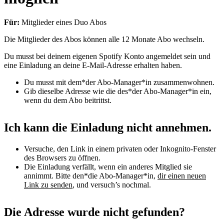
Für:
Mitglieder eines Duo Abos
Die Mitglieder des Abos können alle 12 Monate Abo wechseln.
Du musst bei deinem eigenen Spotify Konto angemeldet sein und
eine Einladung an deine E-Mail-Adresse erhalten haben.
Du musst mit dem*der Abo-Manager*in zusammenwohnen.
Gib dieselbe Adresse wie die des*der Abo-Manager*in ein,
wenn du dem Abo beitrittst.
Ich kann die Einladung nicht annehmen.
Versuche, den Link in einem privaten oder Inkognito-Fenster
des Browsers zu öffnen.
Die Einladung verfällt, wenn ein anderes Mitglied sie
annimmt. Bitte den*die Abo-Manager*in,
dir einen neuen
Link zu senden
, und versuch’s nochmal.
Die Adresse wurde nicht gefunden?