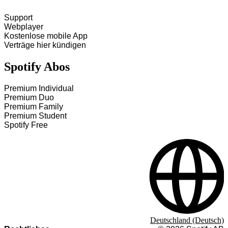
Support
Webplayer
Kostenlose mobile App
Verträge hier kündigen
Spotify Abos
Premium Individual
Premium Duo
Premium Family
Premium Student
Spotify Free
Deutschland (Deutsch)