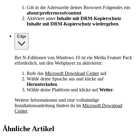
Gib in die Adresszeile deines Browsers Folgendes ein:
about:preferences#content
Aktiviere unter
Inhalte mit DRM-Kopierschutz
Inhalte mit DRM-Kopierschutz wiedergeben
.
Edge
Bei N-Editionen von Windows 10 ist ein Media Feature Pack
erforderlich, um den Webplayer zu aktivieren:
Rufe das
Microsoft Download Center
auf.
Wähle deine Sprache aus und klicke auf
Herunterladen
.
Wähle deine Plattform und klicke auf
Weiter
.
Weitere Informationen und eine vollständige
Installationsanleitung findest du im
Microsoft Download
Center
.
Ähnliche Artikel