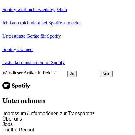
Spotify wird nicht wiedergegeben
Ich kann mich nicht bei Spotify anmelden
Unterstützte Geräte für Spotify
Spotify Connect
Tastenkombinationen für Spotify
War dieser Artikel hilfreich?
Ja
Nein
Unternehmen
Impressum / Informationen zur Transparenz
Über uns
Jobs
For the Record