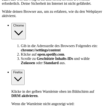
erforderlich. Deine Sicherheit im Internet ist nicht gefährdet.
Wähle deinen Browser aus, um zu erfahren, wie du den Webplayer
aktivierst.
Chrome
Gib in die Adresszeile des Browsers Folgendes ein:
chrome://settings/content
Klicke auf
open.spotify.com
.
Scrolle zu
Geschützte Inhalts-IDs
und wähle
Zulassen
oder
Standard
aus.
Firefox
Klicke in der gelben Warnleiste oben im Bildschirm auf
DRM aktivieren
.
Wenn die Warnleiste nicht angezeigt wird: