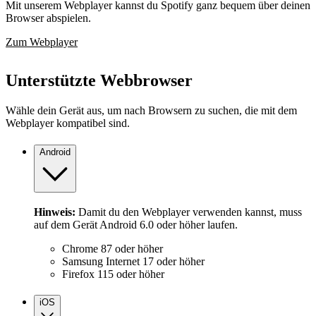
Mit unserem Webplayer kannst du Spotify ganz bequem über deinen
Browser abspielen.
Zum Webplayer
Unterstützte Webbrowser
Wähle dein Gerät aus, um nach Browsern zu suchen, die mit dem
Webplayer kompatibel sind.
Android
Hinweis:
Damit du den Webplayer verwenden kannst, muss
auf dem Gerät Android 6.0 oder höher laufen.
Chrome 87 oder höher
Samsung Internet 17 oder höher
Firefox 115 oder höher
iOS