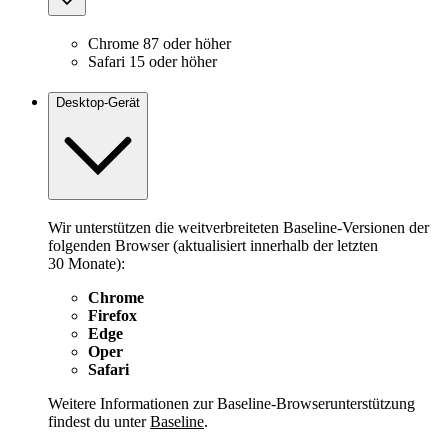
Chrome 87 oder höher
Safari 15 oder höher
Desktop-Gerät
Wir unterstützen die weitverbreiteten Baseline-Versionen der
folgenden Browser (aktualisiert innerhalb der letzten
30 Monate):
Chrome
Firefox
Edge
Oper
Safari
Weitere Informationen zur Baseline-Browserunterstützung
findest du unter
Baseline
.