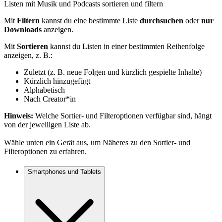
Listen mit Musik und Podcasts sortieren und filtern
Mit
Filtern
kannst du eine bestimmte Liste
durchsuchen
oder
nur
Downloads
anzeigen.
Mit
Sortieren
kannst du Listen in einer bestimmten Reihenfolge
anzeigen, z. B.:
Zuletzt (z. B. neue Folgen und kürzlich gespielte Inhalte)
Kürzlich hinzugefügt
Alphabetisch
Nach Creator*in
Hinweis:
Welche Sortier- und Filteroptionen verfügbar sind, hängt
von der jeweiligen Liste ab.
Wähle unten ein Gerät aus, um Näheres zu den Sortier- und
Filteroptionen zu erfahren.
Smartphones und Tablets