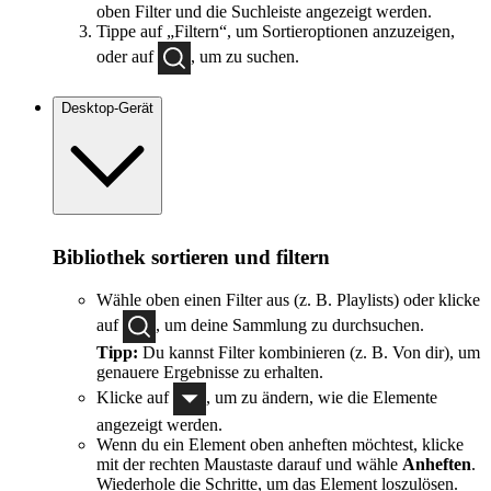
oben Filter und die Suchleiste angezeigt werden.
Tippe auf „Filtern“, um Sortieroptionen anzuzeigen,
oder auf
, um zu suchen.
Desktop-Gerät
Bibliothek sortieren und filtern
Wähle oben einen Filter aus (z. B. Playlists) oder klicke
auf
, um deine Sammlung zu durchsuchen.
Tipp:
Du kannst Filter kombinieren (z. B. Von dir), um
genauere Ergebnisse zu erhalten.
Klicke auf
, um zu ändern, wie die Elemente
angezeigt werden.
Wenn du ein Element oben anheften möchtest, klicke
mit der rechten Maustaste darauf und wähle
Anheften
.
Wiederhole die Schritte, um das Element loszulösen.