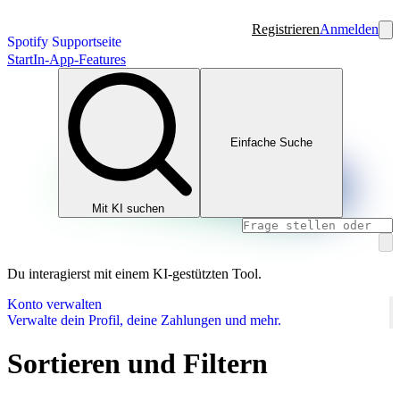
Registrieren
Anmelden
Spotify Supportseite
Start
In-App-Features
Einfache Suche
Mit KI suchen
Du interagierst mit einem KI-gestützten Tool.
Konto verwalten
Verwalte dein Profil, deine Zahlungen und mehr.
Sortieren und Filtern