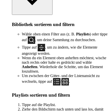
Bibliothek sortieren und filtern
Wähle oben einen Filter aus (z. B.
Playlists
) oder tippe
auf
, um deine Sammlung zu durchsuchen.
Tippe auf
, um zu ändern, wie die Elemente
angezeigt werden.
Wenn du ein Element oben anheften möchtest, wische
nach rechts oder halte es gedrückt und wähle
Anheften
. Wiederhole die Schritte, um das Element
loszulösen.
Um zwischen der Gitter- und der Listenansicht zu
wechseln, tippe auf
/
.
Playlists sortieren und filtern
Tippe auf die Playlist.
Ziehe den Bildschirm nach unten und lass los, damit