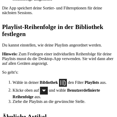
Die App speichert deine Sortier- und Filteroptionen für deine
nächsten Sessions.
Playlist-Reihenfolge in der Bibliothek
festlegen
Du kannst einstellen, wie deine Playlists angeordnet werden.
Hinweis:
Zum Festlegen einer individuellen Reihenfolge für deine
Playlists musst du die Desktop-App verwenden. Sie wird dann aber
auf allen Geräten angezeigt.
So geht’s:
Wähle in deiner
Bibliothek
den Filter
Playlists
aus.
Klicke oben auf
und wähle
Benutzerdefinierte
Reihenfolge
aus.
Ziehe die Playlists an die gewünschte Stelle.
Ähnliche Artikel