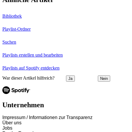
Bibliothek
Playlist-Ordner
Suchen
Playlists erstellen und bearbeiten
Playlists auf Spotify entdecken
War dieser Artikel hilfreich?
Ja
Nein
Unternehmen
Impressum / Informationen zur Transparenz
Über uns
Jobs