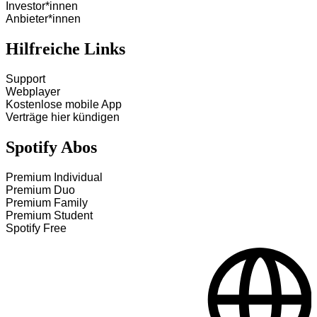
Investor*innen
Anbieter*innen
Hilfreiche Links
Support
Webplayer
Kostenlose mobile App
Verträge hier kündigen
Spotify Abos
Premium Individual
Premium Duo
Premium Family
Premium Student
Spotify Free