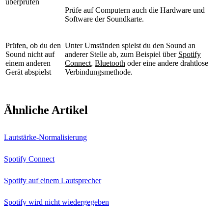
überprüfen
Prüfe auf Computern auch die Hardware und
Software der Soundkarte.
Prüfen, ob du den
Unter Umständen spielst du den Sound an
Sound nicht auf
anderer Stelle ab, zum Beispiel über
Spotify
einem anderen
Connect
,
Bluetooth
oder eine andere drahtlose
Gerät abspielst
Verbindungsmethode.
Ähnliche Artikel
Lautstärke-Normalisierung
Spotify Connect
Spotify auf einem Lautsprecher
Spotify wird nicht wiedergegeben