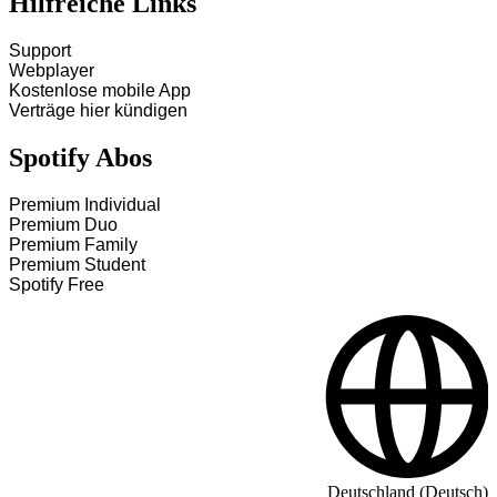
Hilfreiche Links
Support
Webplayer
Kostenlose mobile App
Verträge hier kündigen
Spotify Abos
Premium Individual
Premium Duo
Premium Family
Premium Student
Spotify Free
Deutschland (Deutsch)