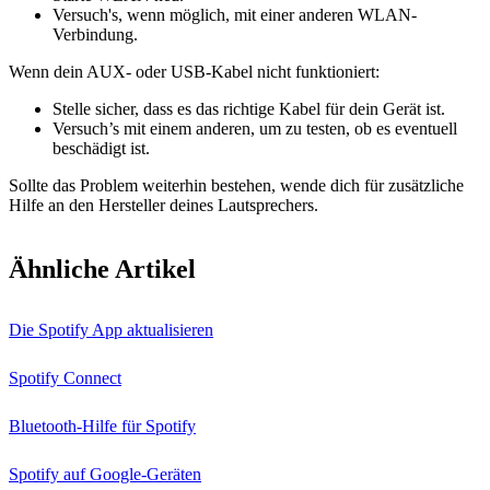
Versuch's, wenn möglich, mit einer anderen WLAN-
Verbindung.
Wenn dein AUX- oder USB-Kabel nicht funktioniert:
Stelle sicher, dass es das richtige Kabel für dein Gerät ist.
Versuch’s mit einem anderen, um zu testen, ob es eventuell
beschädigt ist.
Sollte das Problem weiterhin bestehen, wende dich für zusätzliche
Hilfe an den Hersteller deines Lautsprechers.
Ähnliche Artikel
Die Spotify App aktualisieren
Spotify Connect
Bluetooth-Hilfe für Spotify
Spotify auf Google-Geräten