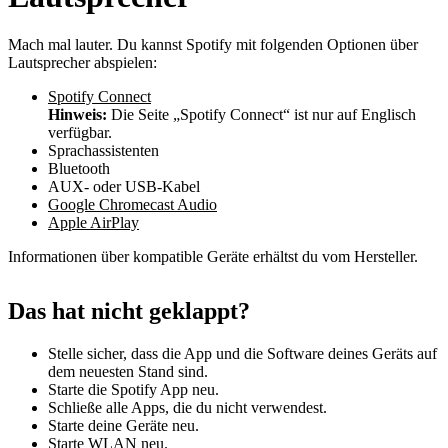
Mach mal lauter. Du kannst Spotify mit folgenden Optionen über
Lautsprecher abspielen:
Spotify Connect
Hinweis:
Die Seite „Spotify Connect“ ist nur auf Englisch
verfügbar.
Sprachassistenten
Bluetooth
AUX- oder USB-Kabel
Google Chromecast Audio
Apple AirPlay
Informationen über kompatible Geräte erhältst du vom Hersteller.
Das hat nicht geklappt?
Stelle sicher, dass die App und die Software deines Geräts auf
dem neuesten Stand sind.
Starte die Spotify App neu.
Schließe alle Apps, die du nicht verwendest.
Starte deine Geräte neu.
Starte WLAN neu.