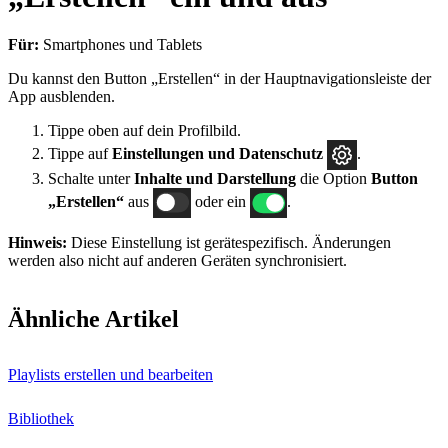
Für:
Smartphones und Tablets
Du kannst den Button „Erstellen“ in der Hauptnavigationsleiste der
App ausblenden.
Tippe oben auf dein Profilbild.
Tippe auf
Einstellungen und Datenschutz
.
Schalte unter
Inhalte und Darstellung
die Option
Button
„Erstellen“
aus
oder ein
.
Hinweis:
Diese Einstellung ist gerätespezifisch. Änderungen
werden also nicht auf anderen Geräten synchronisiert.
Ähnliche Artikel
Playlists erstellen und bearbeiten
Bibliothek