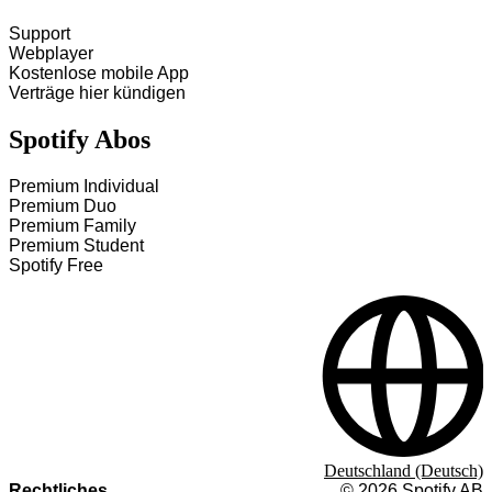
Support
Webplayer
Kostenlose mobile App
Verträge hier kündigen
Spotify Abos
Premium Individual
Premium Duo
Premium Family
Premium Student
Spotify Free
Deutschland (Deutsch)
Rechtliches
©
2026
Spotify AB