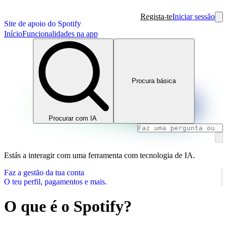
Regista-te
Iniciar sessão
Site de apoio do Spotify
Início
Funcionalidades na app
Procura básica
Procurar com IA
Estás a interagir com uma ferramenta com tecnologia de IA.
Faz a gestão da tua conta
O teu perfil, pagamentos e mais.
O que é o Spotify?