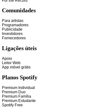
For the Record
Comunidades
Para artistas
Programadores
Publicidade
Investidores
Fornecedores
Ligações úteis
Apoio
Leitor Web
App móvel grátis
Planos Spotify
Premium Individual
Premium Duo
Premium Família
Premium Estudante
Spotify Free