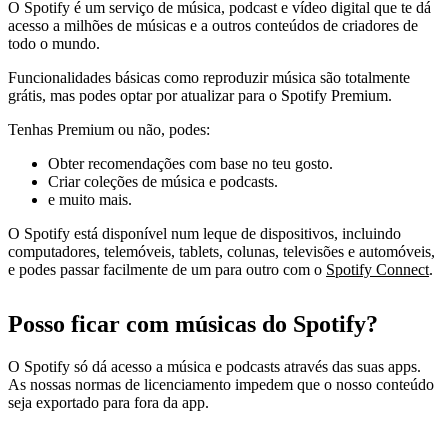
O Spotify é um serviço de música, podcast e vídeo digital que te dá
acesso a milhões de músicas e a outros conteúdos de criadores de
todo o mundo.
Funcionalidades básicas como reproduzir música são totalmente
grátis, mas podes optar por atualizar para o Spotify Premium.
Tenhas Premium ou não, podes:
Obter recomendações com base no teu gosto.
Criar coleções de música e podcasts.
e muito mais.
O Spotify está disponível num leque de dispositivos, incluindo
computadores, telemóveis, tablets, colunas, televisões e automóveis,
e podes passar facilmente de um para outro com o
Spotify Connect
.
Posso ficar com músicas do Spotify?
O Spotify só dá acesso a música e podcasts através das suas apps.
As nossas normas de licenciamento impedem que o nosso conteúdo
seja exportado para fora da app.