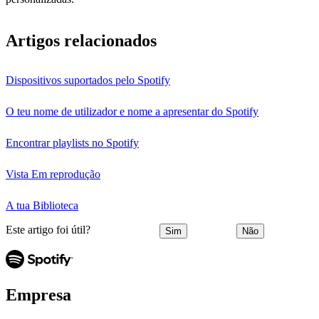
Artigos relacionados
Dispositivos suportados pelo Spotify
O teu nome de utilizador e nome a apresentar do Spotify
Encontrar playlists no Spotify
Vista Em reprodução
A tua Biblioteca
Este artigo foi útil?
Sim
Não
Empresa