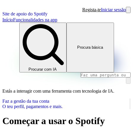
Regista-te
Iniciar sessão
Site de apoio do Spotify
Início
Funcionalidades na app
Procura básica
Procurar com IA
Estás a interagir com uma ferramenta com tecnologia de IA.
Faz a gestão da tua conta
O teu perfil, pagamentos e mais.
Começar a usar o Spotify