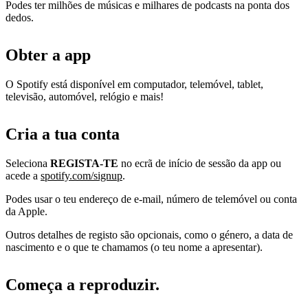
Podes ter milhões de músicas e milhares de podcasts na ponta dos
dedos.
Obter a app
O Spotify está disponível em computador, telemóvel, tablet,
televisão, automóvel, relógio e mais!
Cria a tua conta
Seleciona
REGISTA-TE
no ecrã de início de sessão da app ou
acede a
spotify.com/signup
.
Podes usar o teu endereço de e-mail, número de telemóvel ou conta
da Apple.
Outros detalhes de registo são opcionais, como o género, a data de
nascimento e o que te chamamos (o teu nome a apresentar).
Começa a reproduzir.