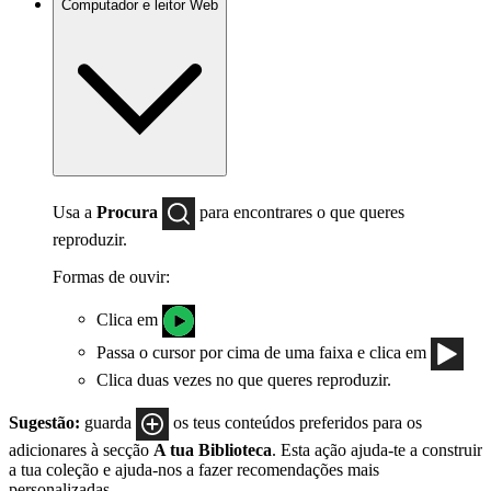
Computador e leitor Web
Usa a
Procura
para encontrares o que queres
reproduzir.
Formas de ouvir:
Clica em
Passa o cursor por cima de uma faixa e clica em
Clica duas vezes no que queres reproduzir.
Sugestão:
guarda
os teus conteúdos preferidos para os
adicionares à secção
A tua Biblioteca
. Esta ação ajuda-te a construir
a tua coleção e ajuda-nos a fazer recomendações mais
personalizadas.