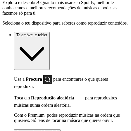
Explora e descobre! Quanto mais usares o Spotify, melhor te
conhecemos e melhores recomendações de músicas e podcasts
fazemos só para ti.
Seleciona o teu dispositivo para saberes como reproduzir conteúdos.
Telemóvel e tablet
Usa a
Procura
para encontrares o que queres
reproduzir.
Toca em
Reprodução aleatória
para reproduzires
músicas numa ordem aleatória.
Com o Premium, podes reproduzir músicas na ordem que
quiseres. Só tens de tocar na música que queres ouvir.