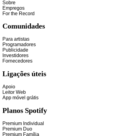
Sobre
Empregos
For the Record
Comunidades
Para artistas
Programadores
Publicidade
Investidores
Fornecedores
Ligações úteis
Apoio
Leitor Web
App móvel grátis
Planos Spotify
Premium Individual
Premium Duo
Premium Família