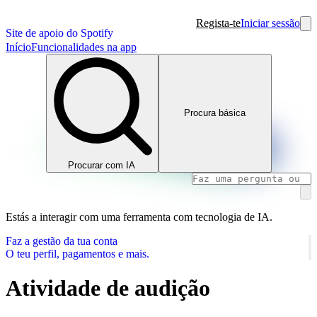
Regista-te
Iniciar sessão
Site de apoio do Spotify
Início
Funcionalidades na app
Procura básica
Procurar com IA
Estás a interagir com uma ferramenta com tecnologia de IA.
Faz a gestão da tua conta
O teu perfil, pagamentos e mais.
Atividade de audição