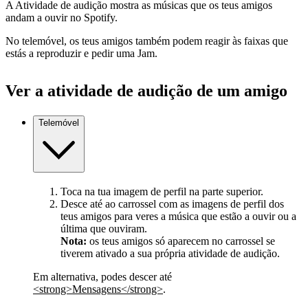
A Atividade de audição mostra as músicas que os teus amigos
andam a ouvir no Spotify.
No telemóvel, os teus amigos também podem reagir às faixas que
estás a reproduzir e pedir uma Jam.
Ver a atividade de audição de um amigo
Telemóvel
Toca na tua imagem de perfil na parte superior.
Desce até ao carrossel com as imagens de perfil dos
teus amigos para veres a música que estão a ouvir ou a
última que ouviram.
Nota:
os teus amigos só aparecem no carrossel se
tiverem ativado a sua própria atividade de audição.
Em alternativa, podes descer até
<strong>Mensagens</strong>
.