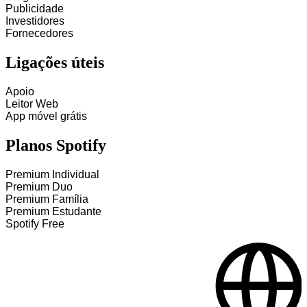
Publicidade
Investidores
Fornecedores
Ligações úteis
Apoio
Leitor Web
App móvel grátis
Planos Spotify
Premium Individual
Premium Duo
Premium Família
Premium Estudante
Spotify Free