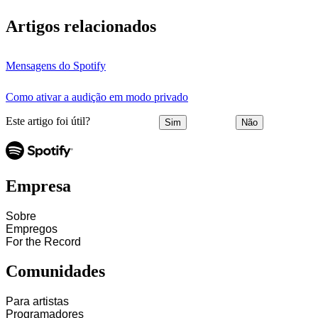
Artigos relacionados
Mensagens do Spotify
Como ativar a audição em modo privado
Este artigo foi útil?
Sim
Não
Empresa
Sobre
Empregos
For the Record
Comunidades
Para artistas
Programadores