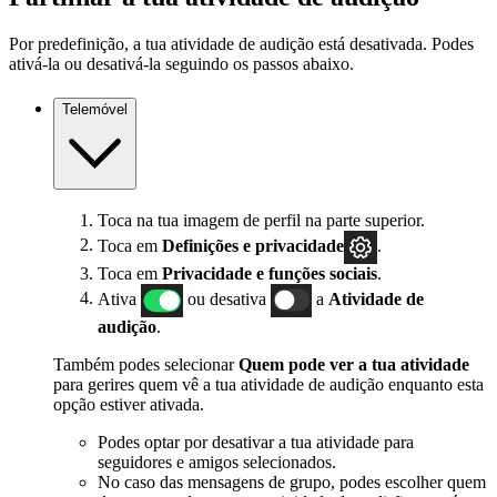
Por predefinição, a tua atividade de audição está desativada. Podes
ativá-la ou desativá-la seguindo os passos abaixo.
Telemóvel
Toca na tua imagem de perfil na parte superior.
Toca em
Definições e privacidade
.
Toca em
Privacidade e funções sociais
.
Ativa
ou desativa
a
Atividade de
audição
.
Também podes selecionar
Quem pode ver a tua atividade
para gerires quem vê a tua atividade de audição enquanto esta
opção estiver ativada.
Podes optar por desativar a tua atividade para
seguidores e amigos selecionados.
No caso das mensagens de grupo, podes escolher quem