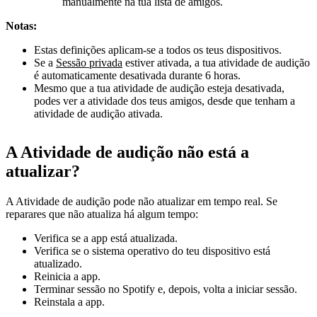
manualmente na tua lista de amigos.
Notas:
Estas definições aplicam-se a todos os teus dispositivos.
Se a
Sessão privada
estiver ativada, a tua atividade de audição
é automaticamente desativada durante 6 horas.
Mesmo que a tua atividade de audição esteja desativada,
podes ver a atividade dos teus amigos, desde que tenham a
atividade de audição ativada.
A Atividade de audição não está a
atualizar?
A Atividade de audição pode não atualizar em tempo real. Se
reparares que não atualiza há algum tempo:
Verifica se a app está atualizada.
Verifica se o sistema operativo do teu dispositivo está
atualizado.
Reinicia a app.
Terminar sessão no Spotify e, depois, volta a iniciar sessão.
Reinstala a app.