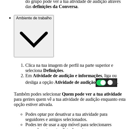
do grupo pode ver a tua atividade de audição através
das
definições da Conversa
.
Ambiente de trabalho
Clica na tua imagem de perfil na parte superior e
seleciona
Definições
.
Em
Atividade de audição e informações
, liga ou
desliga a opção
Atividade de audição
.
Também podes selecionar
Quem pode ver a tua atividade
para gerires quem vê a tua atividade de audição enquanto esta
opção estiver ativada.
Podes optar por desativar a tua atividade para
seguidores e amigos selecionados.
Podes ter de usar a app móvel para selecionares