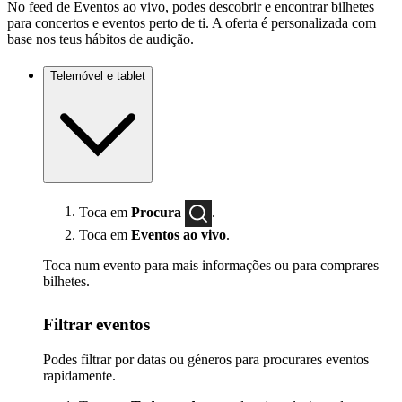
No feed de Eventos ao vivo, podes descobrir e encontrar bilhetes
para concertos e eventos perto de ti. A oferta é personalizada com
base nos teus hábitos de audição.
Telemóvel e tablet
Toca em
Procura
.
Toca em
Eventos ao vivo
.
Toca num evento para mais informações ou para comprares
bilhetes.
Filtrar eventos
Podes filtrar por datas ou géneros para procurares eventos
rapidamente.