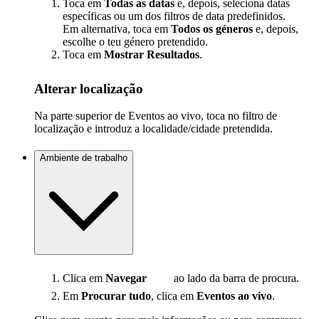
Toca em
Todas as datas
e, depois, seleciona datas
específicas ou um dos filtros de data predefinidos.
Em alternativa, toca em
Todos os géneros
e, depois,
escolhe o teu género pretendido.
Toca em
Mostrar Resultados
.
Alterar localização
Na parte superior de Eventos ao vivo, toca no filtro de
localização e introduz a localidade/cidade pretendida.
Ambiente de trabalho
Clica em
Navegar
ao lado da barra de procura.
Em
Procurar tudo
, clica em
Eventos ao vivo
.