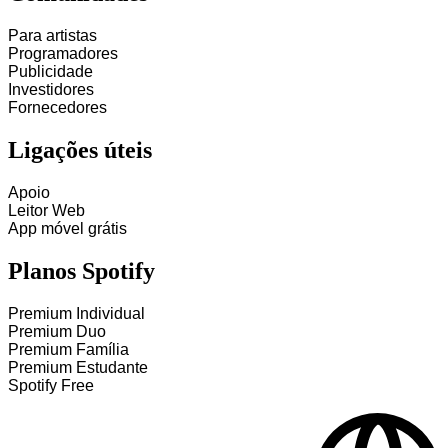
Para artistas
Programadores
Publicidade
Investidores
Fornecedores
Ligações úteis
Apoio
Leitor Web
App móvel grátis
Planos Spotify
Premium Individual
Premium Duo
Premium Família
Premium Estudante
Spotify Free