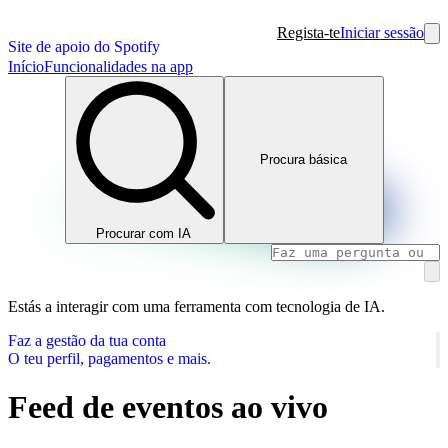
Regista-te
Iniciar sessão
Site de apoio do Spotify
Início
Funcionalidades na app
Procura básica
Procurar com IA
Estás a interagir com uma ferramenta com tecnologia de IA.
Faz a gestão da tua conta
O teu perfil, pagamentos e mais.
Feed de eventos ao vivo