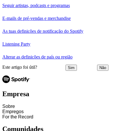
Seguir artistas, podcasts e programas
E-mails de pré-vendas e merchandise
As tuas definições de notificação do Spotify
Listening Party
Alterar as definições de país ou região
Este artigo foi útil?
Sim
Não
Empresa
Sobre
Empregos
For the Record
Comunidades