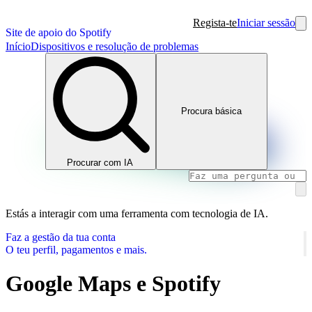
Regista-te
Iniciar sessão
Site de apoio do Spotify
Início
Dispositivos e resolução de problemas
Procura básica
Procurar com IA
Estás a interagir com uma ferramenta com tecnologia de IA.
Faz a gestão da tua conta
O teu perfil, pagamentos e mais.
Google Maps e Spotify