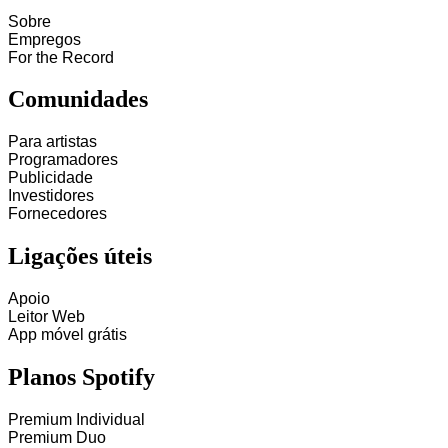
Sobre
Empregos
For the Record
Comunidades
Para artistas
Programadores
Publicidade
Investidores
Fornecedores
Ligações úteis
Apoio
Leitor Web
App móvel grátis
Planos Spotify
Premium Individual
Premium Duo