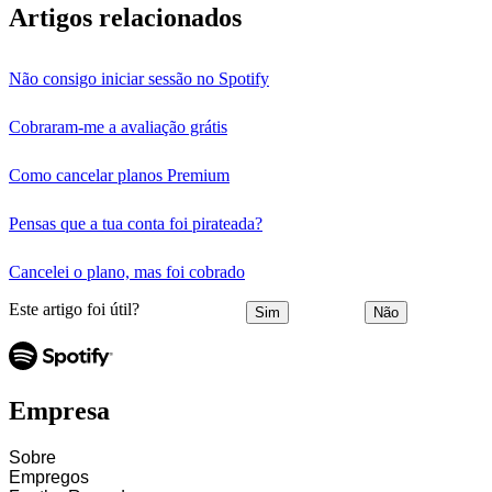
Artigos relacionados
Não consigo iniciar sessão no Spotify
Cobraram-me a avaliação grátis
Como cancelar planos Premium
Pensas que a tua conta foi pirateada?
Cancelei o plano, mas foi cobrado
Este artigo foi útil?
Sim
Não
Empresa
Sobre
Empregos