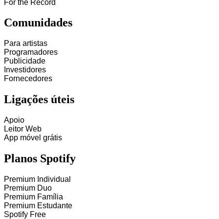
For the Record
Comunidades
Para artistas
Programadores
Publicidade
Investidores
Fornecedores
Ligações úteis
Apoio
Leitor Web
App móvel grátis
Planos Spotify
Premium Individual
Premium Duo
Premium Família
Premium Estudante
Spotify Free