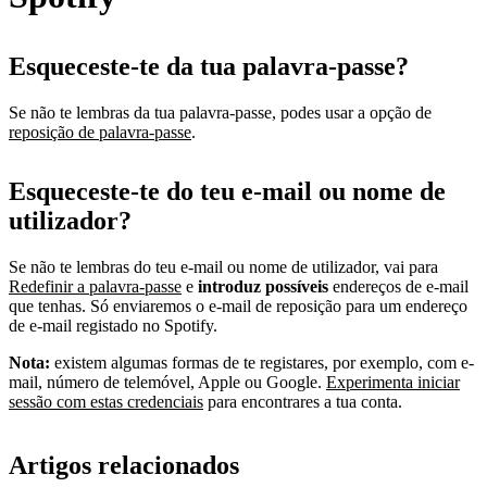
Esqueceste-te da tua palavra-passe?
Se não te lembras da tua palavra-passe, podes usar a opção de
reposição de palavra-passe
.
Esqueceste-te do teu e-mail ou nome de
utilizador?
Se não te lembras do teu e-mail ou nome de utilizador, vai para
Redefinir a palavra-passe
e
introduz possíveis
endereços de e-mail
que tenhas. Só enviaremos o e-mail de reposição para um endereço
de e-mail registado no Spotify.
Nota:
existem algumas formas de te registares, por exemplo, com e-
mail, número de telemóvel, Apple ou Google.
Experimenta iniciar
sessão com estas credenciais
para encontrares a tua conta.
Artigos relacionados