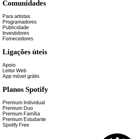
Comunidades
Para artistas
Programadores
Publicidade
Investidores
Fornecedores
Ligações úteis
Apoio
Leitor Web
App móvel grátis
Planos Spotify
Premium Individual
Premium Duo
Premium Família
Premium Estudante
Spotify Free