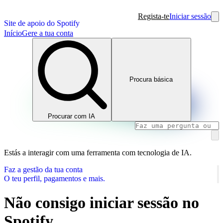
Regista-te
Iniciar sessão
Site de apoio do Spotify
Início
Gere a tua conta
Procura básica
Procurar com IA
Estás a interagir com uma ferramenta com tecnologia de IA.
Faz a gestão da tua conta
O teu perfil, pagamentos e mais.
Não consigo iniciar sessão no
Spotify