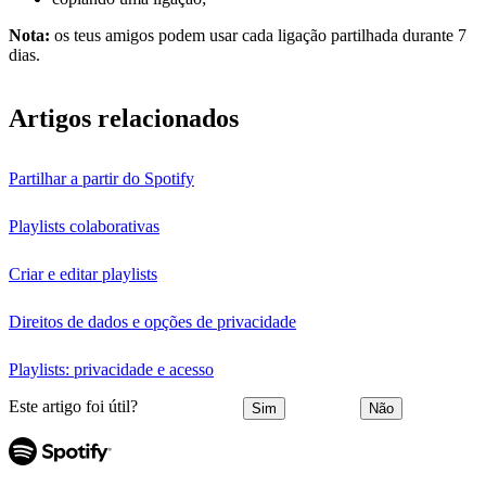
Nota:
os teus amigos podem usar cada ligação partilhada durante 7
dias.
Artigos relacionados
Partilhar a partir do Spotify
Playlists colaborativas
Criar e editar playlists
Direitos de dados e opções de privacidade
Playlists: privacidade e acesso
Este artigo foi útil?
Sim
Não