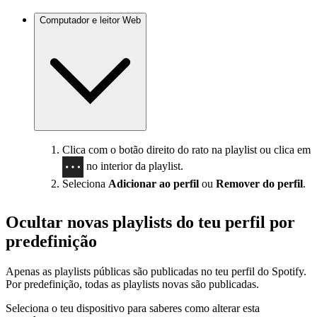
Computador e leitor Web
Clica com o botão direito do rato na playlist ou clica em
no interior da playlist.
Seleciona
Adicionar ao perfil
ou
Remover do perfil
.
Ocultar novas playlists do teu perfil por
predefinição
Apenas as playlists públicas são publicadas no teu perfil do Spotify.
Por predefinição, todas as playlists novas são publicadas.
Seleciona o teu dispositivo para saberes como alterar esta