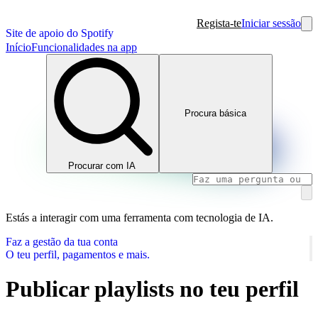
Regista-te
Iniciar sessão
Site de apoio do Spotify
Início
Funcionalidades na app
Procura básica
Procurar com IA
Estás a interagir com uma ferramenta com tecnologia de IA.
Faz a gestão da tua conta
O teu perfil, pagamentos e mais.
Publicar playlists no teu perfil