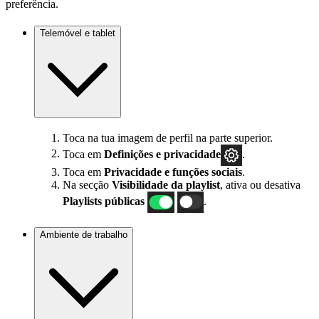
preferência.
Telemóvel e tablet
Toca na tua imagem de perfil na parte superior.
Toca em
Definições
e privacidade
.
Toca em
Privacidade e funções sociais
.
Na secção
Visibilidade da playlist
, ativa ou desativa
Playlists públicas
.
Ambiente de trabalho