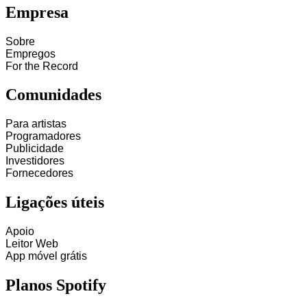
Empresa
Sobre
Empregos
For the Record
Comunidades
Para artistas
Programadores
Publicidade
Investidores
Fornecedores
Ligações úteis
Apoio
Leitor Web
App móvel grátis
Planos Spotify