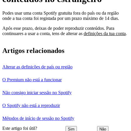
Podes usar uma conta Spotify gratuita fora do país ou da região
onde a tua conta foi registada por um prazo máximo de 14 dias.
Após esse prazo, deixas de poder reproduzir conteúdos. Para
continuares a usar a conta, tens de alterar as
definições da tua conta
.
Artigos relacionados
Alterar as definições de país ou região
O Premium não está a funcionar
Não consigo iniciar sessão no Spotify
O Spotify não está a reproduzir
Métodos de início de sessão no Spotify
Este artigo foi útil?
Sim
Não