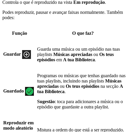
Controla o que é reproduzido na vista
Em reprodução
.
Podes reproduzir, pausar e avançar faixas normalmente. Também
podes:
Função
O que faz?
Guarda uma música ou um episódio nas tuas
Guardar
playlists
Músicas apreciadas
ou
Os teus
episódios
em
A tua Biblioteca
.
Programas ou músicas que tenhas guardado nas
tuas playlists, incluindo nas playlists
Músicas
apreciadas
ou
Os teus episódios
na secção
A
Guardado
tua Biblioteca
.
Sugestão
: toca para adicionares a música ou o
episódio que guardaste a outra playlist.
Reproduzir em
modo aleatório
Mistura a ordem do que está a ser reproduzido.