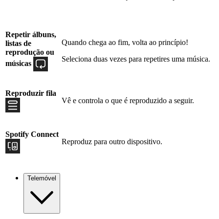
Repetir álbuns,
Quando chega ao fim, volta ao princípio!
listas de
reprodução ou
Seleciona duas vezes para repetires uma música.
músicas
Reproduzir fila
Vê e controla o que é reproduzido a seguir.
Spotify Connect
Reproduz para outro dispositivo.
Telemóvel