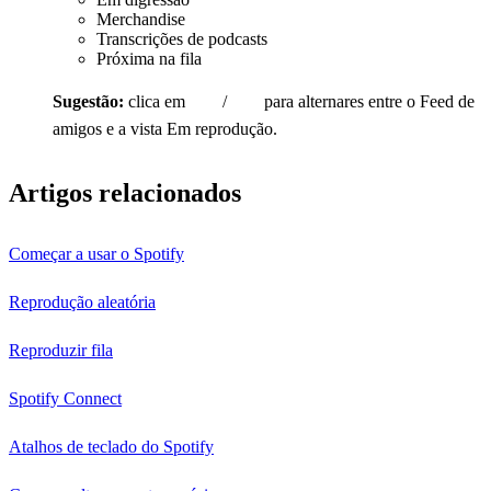
Merchandise
Transcrições de podcasts
Próxima na fila
Sugestão:
clica em
/
para alternares entre o Feed de
amigos e a vista Em reprodução.
Artigos relacionados
Começar a usar o Spotify
Reprodução aleatória
Reproduzir fila
Spotify Connect
Atalhos de teclado do Spotify