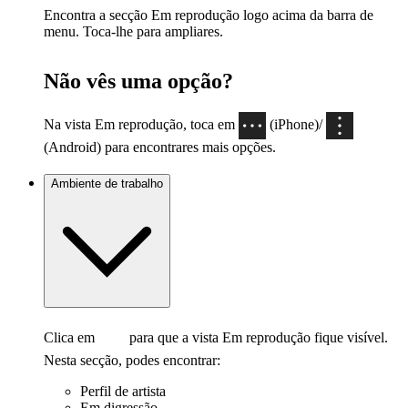
Encontra a secção Em reprodução logo acima da barra de
menu. Toca-lhe para ampliares.
Não vês uma opção?
Na vista Em reprodução, toca em
(iPhone)/
(Android) para encontrares mais opções.
Ambiente de trabalho
Clica em
para que a vista Em reprodução fique visível.
Nesta secção, podes encontrar:
Perfil de artista
Em digressão