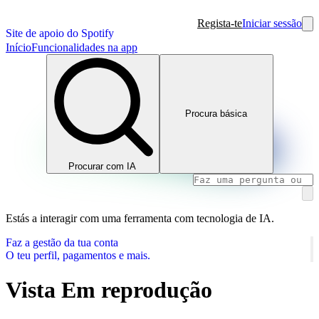
Regista-te
Iniciar sessão
Site de apoio do Spotify
Início
Funcionalidades na app
Procura básica
Procurar com IA
Estás a interagir com uma ferramenta com tecnologia de IA.
Faz a gestão da tua conta
O teu perfil, pagamentos e mais.
Vista Em reprodução