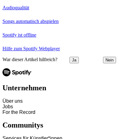
Audioqualität
Songs automatisch abspielen
Spotify ist offline
Hilfe zum Spotify Webplayer
War dieser Artikel hilfreich?
Ja
Nein
Unternehmen
Über uns
Jobs
For the Record
Communitys
Services für Künstler*innen