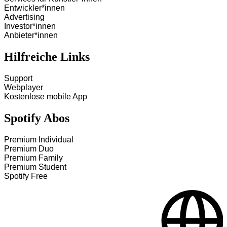
Entwickler*innen
Advertising
Investor*innen
Anbieter*innen
Hilfreiche Links
Support
Webplayer
Kostenlose mobile App
Spotify Abos
Premium Individual
Premium Duo
Premium Family
Premium Student
Spotify Free