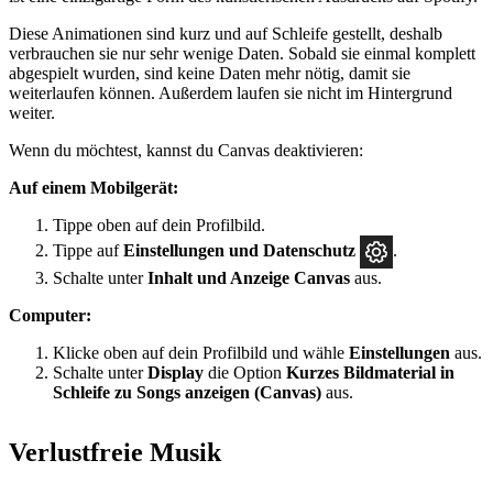
Diese Animationen sind kurz und auf Schleife gestellt, deshalb
verbrauchen sie nur sehr wenige Daten. Sobald sie einmal komplett
abgespielt wurden, sind keine Daten mehr nötig, damit sie
weiterlaufen können. Außerdem laufen sie nicht im Hintergrund
weiter.
Wenn du möchtest, kannst du Canvas deaktivieren:
Auf einem Mobilgerät:
Tippe oben auf dein Profilbild.
Tippe auf
Einstellungen und Datenschutz
.
Schalte unter
Inhalt und Anzeige
Canvas
aus.
Computer:
Klicke oben auf dein Profilbild und wähle
Einstellungen
aus.
Schalte unter
Display
die Option
Kurzes Bildmaterial in
Schleife zu Songs anzeigen (Canvas)
aus.
Verlustfreie Musik