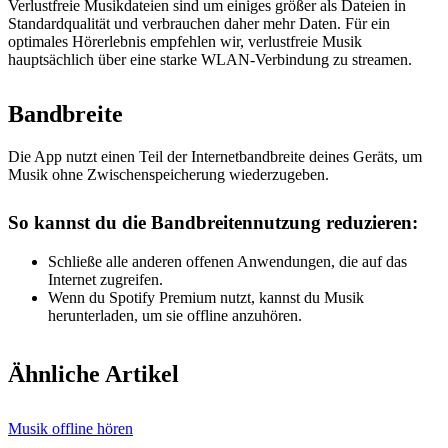
Verlustfreie Musikdateien sind um einiges größer als Dateien in
Standardqualität und verbrauchen daher mehr Daten. Für ein
optimales Hörerlebnis empfehlen wir, verlustfreie Musik
hauptsächlich über eine starke WLAN-Verbindung zu streamen.
Bandbreite
Die App nutzt einen Teil der Internetbandbreite deines Geräts, um
Musik ohne Zwischenspeicherung wiederzugeben.
So kannst du die Bandbreitennutzung reduzieren:
Schließe alle anderen offenen Anwendungen, die auf das
Internet zugreifen.
Wenn du Spotify Premium nutzt, kannst du Musik
herunterladen, um sie offline anzuhören.
Ähnliche Artikel
Musik offline hören