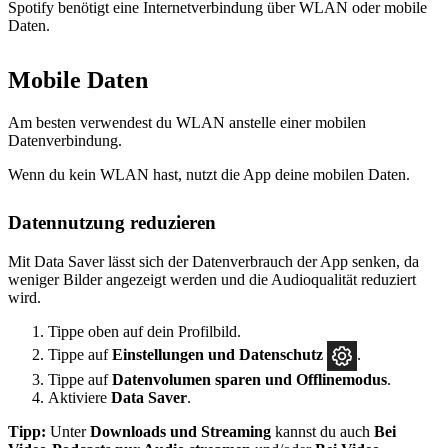
Spotify benötigt eine Internetverbindung über WLAN oder mobile
Daten.
Mobile Daten
Am besten verwendest du WLAN anstelle einer mobilen
Datenverbindung.
Wenn du kein WLAN hast, nutzt die App deine mobilen Daten.
Datennutzung reduzieren
Mit Data Saver lässt sich der Datenverbrauch der App senken, da
weniger Bilder angezeigt werden und die Audioqualität reduziert
wird.
Tippe oben auf dein Profilbild.
Tippe auf
Einstellungen und Datenschutz
.
Tippe auf
Datenvolumen sparen und Offlinemodus
.
Aktiviere
Data Saver
.
Tipp:
Unter
Downloads und Streaming
kannst du auch
Bei