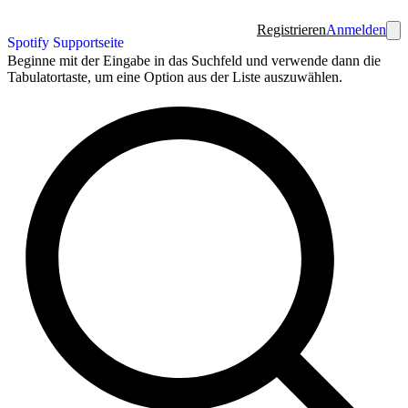
Registrieren
Anmelden
Spotify Supportseite
Beginne mit der Eingabe in das Suchfeld und verwende dann die
Tabulatortaste, um eine Option aus der Liste auszuwählen.