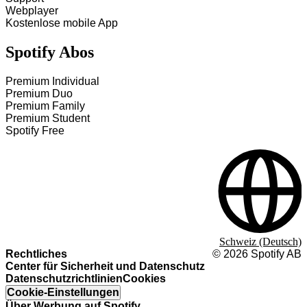
Webplayer
Kostenlose mobile App
Spotify Abos
Premium Individual
Premium Duo
Premium Family
Premium Student
Spotify Free
Schweiz (Deutsch)
Rechtliches
©
2026
Spotify AB
Center für Sicherheit und Datenschutz
Datenschutzrichtlinien
Cookies
Cookie-Einstellungen
Über Werbung auf Spotify