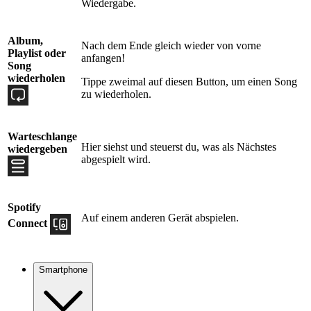
Wiedergabe.
Album,
Nach dem Ende gleich wieder von vorne
Playlist oder
anfangen!
Song
wiederholen
Tippe zweimal auf diesen Button, um einen Song
zu wiederholen.
Warteschlange
Hier siehst und steuerst du, was als Nächstes
wiedergeben
abgespielt wird.
Spotify
Auf einem anderen Gerät abspielen.
Connect
Smartphone