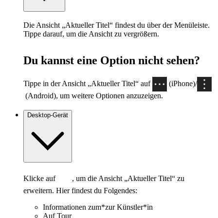
Die Ansicht „Aktueller Titel“ findest du über der Menüleiste.
Tippe darauf, um die Ansicht zu vergrößern.
Du kannst eine Option nicht sehen?
Tippe in der Ansicht „Aktueller Titel“ auf
(iPhone)/
(Android), um weitere Optionen anzuzeigen.
Desktop-Gerät
Klicke auf
, um die Ansicht „Aktueller Titel“ zu
erweitern. Hier findest du Folgendes:
Informationen zum*zur Künstler*in
Auf Tour