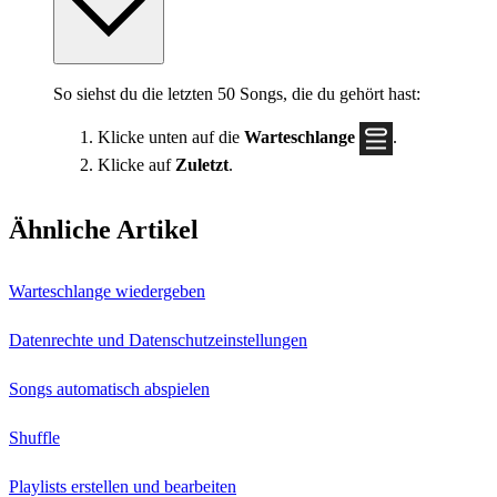
So siehst du die letzten 50 Songs, die du gehört hast:
Klicke unten auf die
Warteschlange
.
Klicke auf
Zuletzt
.
Ähnliche Artikel
Warteschlange wiedergeben
Datenrechte und Datenschutzeinstellungen
Songs automatisch abspielen
Shuffle
Playlists erstellen und bearbeiten