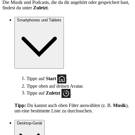
Die Musik und Podcasts, die du dir angehört oder gespeichert hast,
findest du unter
Zuletzt
.
Smartphones und Tablets
Tippe auf
Start
.
Tippe oben auf deinen Avatar.
Tippe auf
Zuletzt
.
Tipp:
Du kannst auch oben Filter auswählen (z. B.
Musik
),
um eine bestimmte Liste zu durchsuchen.
Desktop-Gerät