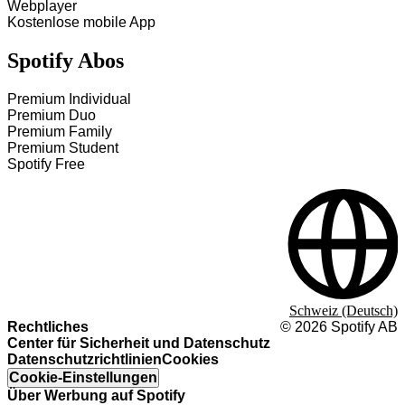
Webplayer
Kostenlose mobile App
Spotify Abos
Premium Individual
Premium Duo
Premium Family
Premium Student
Spotify Free
Schweiz (Deutsch)
Rechtliches
©
2026
Spotify AB
Center für Sicherheit und Datenschutz
Datenschutzrichtlinien
Cookies
Cookie-Einstellungen
Über Werbung auf Spotify