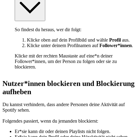
So findest du heraus, wer dir folgt:
Klicke oben auf dein Profilbild und wähle
Profil
aus.
Klicke unter deinem Profilnamen auf
Follower*innen
.
Klicke mit der rechten Maustaste auf eine*n deiner
Follower*innen, um der Person zu folgen oder sie zu
blockieren.
Nutzer*innen blockieren und Blockierung
aufheben
Du kannst verhindern, dass andere Personen deine Aktivität auf
Spotify sehen.
Folgendes passiert, wenn du jemanden blockierst:
Er*sie kann dir oder deinen Playlists nicht folgen.
Er*sie kann dein Profil oder deine Höraktivität nicht sehen.