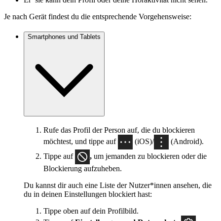
Je nach Gerät findest du die entsprechende Vorgehensweise:
Smartphones und Tablets
Rufe das Profil der Person auf, die du blockieren
möchtest, und tippe auf
(iOS)/
(Android).
Tippe auf
,
um jemanden zu blockieren oder die
Blockierung aufzuheben.
Du kannst dir auch eine Liste der Nutzer*innen ansehen, die
du in deinen Einstellungen blockiert hast:
Tippe oben auf dein Profilbild.