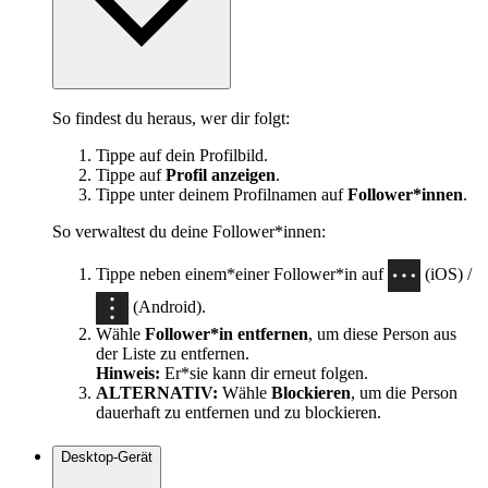
So findest du heraus, wer dir folgt:
Tippe auf dein Profilbild.
Tippe auf
Profil anzeigen
.
Tippe unter deinem Profilnamen auf
Follower*innen
.
So verwaltest du deine Follower*innen:
Tippe neben einem*einer Follower*in auf
(iOS) /
(Android).
Wähle
Follower*in entfernen
, um diese Person aus
der Liste zu entfernen.
Hinweis:
Er*sie kann dir erneut folgen.
ALTERNATIV:
Wähle
Blockieren
, um die Person
dauerhaft zu entfernen und zu blockieren.
Desktop-Gerät