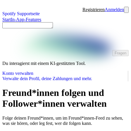
Registrieren
Anmelden
Spotify Supportseite
Start
In-App-Features
Fragen
Du interagierst mit einem KI-gestützten Tool.
Konto verwalten
Verwalte dein Profil, deine Zahlungen und mehr.
Freund*innen folgen und
Follower*innen verwalten
Folge deinen Freund*innen, um im Freund*innen-Feed zu sehen,
was sie hören, oder leg fest, wer dir folgen kann.