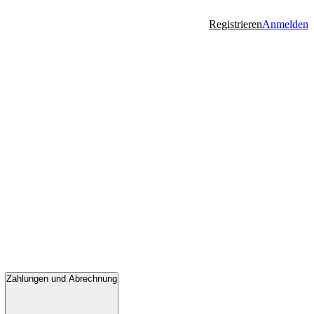
Registrieren
Anmelden
Zahlungen und Abrechnung