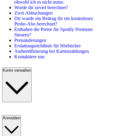
obwohl ich es nicht nutze.
Wurde dir zuviel berechnet?
Zwei Abbuchungen
Dir wurde ein Beitrag für ein kostenloses
Probe-Abo berechnet?
Enthalten die Preise für Spotify Premium
Steuern?
Preisänderungen
Erstattungsrichtlinie für Hörbücher
Authentifizierung bei Kartenzahlungen
Kontaktiere uns
Konto verwalten
Anmelden