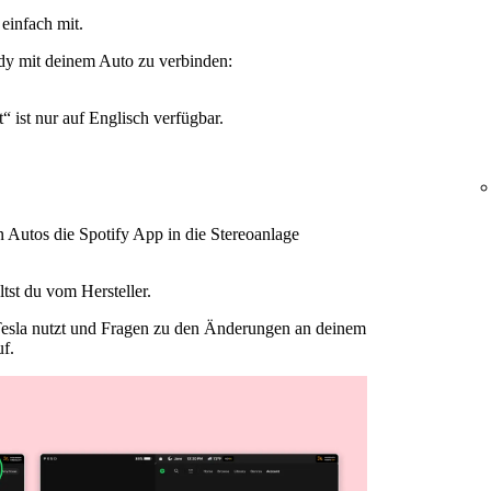
einfach mit.
dy mit deinem Auto zu verbinden:
 ist nur auf Englisch verfügbar.
 Autos die Spotify App in die Stereoanlage
tst du vom Hersteller.
esla nutzt und Fragen zu den Änderungen an deinem
f.