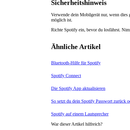
Sicherheitshinweis
Verwende dein Mobilgerät nur, wenn dies ge
möglich ist.
Richte Spotify ein, bevor du losfährst. Ni
Ähnliche Artikel
Bluetooth-Hilfe für Spotify
Spotify Connect
Die Spotify App aktualisieren
So setzt du dein Spotify Passwort zurück o
Spotify auf einem Lautsprecher
War dieser Artikel hilfreich?