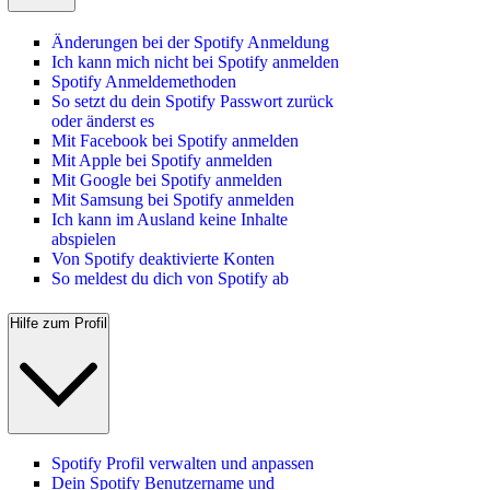
Änderungen bei der Spotify Anmeldung
Ich kann mich nicht bei Spotify anmelden
Spotify Anmeldemethoden
So setzt du dein Spotify Passwort zurück
oder änderst es
Mit Facebook bei Spotify anmelden
Mit Apple bei Spotify anmelden
Mit Google bei Spotify anmelden
Mit Samsung bei Spotify anmelden
Ich kann im Ausland keine Inhalte
abspielen
Von Spotify deaktivierte Konten
So meldest du dich von Spotify ab
Hilfe zum Profil
Spotify Profil verwalten und anpassen
Dein Spotify Benutzername und