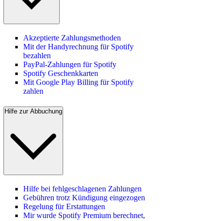
Akzeptierte Zahlungsmethoden
Mit der Handyrechnung für Spotify
bezahlen
PayPal-Zahlungen für Spotify
Spotify Geschenkkarten
Mit Google Play Billing für Spotify
zahlen
Hilfe zur Abbuchung
Hilfe bei fehlgeschlagenen Zahlungen
Gebühren trotz Kündigung eingezogen
Regelung für Erstattungen
Mir wurde Spotify Premium berechnet,