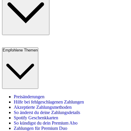
Empfohlene Themen
Preisänderungen
Hilfe bei fehlgeschlagenen Zahlungen
Akzeptierte Zahlungsmethoden
So änderst du deine Zahlungsdetails
Spotify Geschenkkarten
So kündigst du dein Premium Abo
Zahlungen für Premium Duo