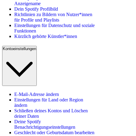
Anzeigename
Dein Spotify Profilbild
Richtlinien zu Bildern von Nutzer*innen
für Profile und Playlists
Einstellungen für Datenschutz und soziale
Funktionen
Kürzlich gehörte Künstler*innen
Kontoeinstellungen
E-Mail-Adresse ändern
Einstellungen für Land oder Region
ändern
Schließen deines Kontos und Löschen
deiner Daten
Deine Spotify
Benachrichtigungseinstellungen
Geschlecht oder Geburtsdatum bearbeiten