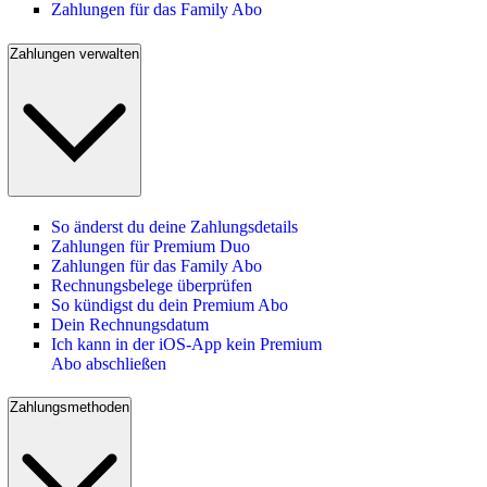
Zahlungen für das Family Abo
Zahlungen verwalten
So änderst du deine Zahlungsdetails
Zahlungen für Premium Duo
Zahlungen für das Family Abo
Rechnungsbelege überprüfen
So kündigst du dein Premium Abo
Dein Rechnungsdatum
Ich kann in der iOS-App kein Premium
Abo abschließen
Zahlungsmethoden