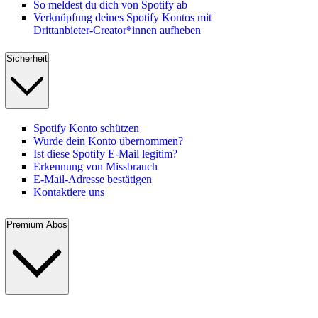
So meldest du dich von Spotify ab
Verknüpfung deines Spotify Kontos mit
Drittanbieter-Creator*innen aufheben
Sicherheit
Spotify Konto schützen
Wurde dein Konto übernommen?
Ist diese Spotify E-Mail legitim?
Erkennung von Missbrauch
E-Mail-Adresse bestätigen
Kontaktiere uns
Premium Abos