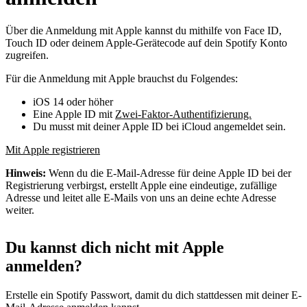
Über die Anmeldung mit Apple kannst du mithilfe von Face ID,
Touch ID oder deinem Apple-Gerätecode auf dein Spotify Konto
zugreifen.
Für die Anmeldung mit Apple brauchst du Folgendes:
iOS 14 oder höher
Eine Apple ID mit
Zwei-Faktor-Authentifizierung.
Du musst mit deiner Apple ID bei iCloud angemeldet sein.
Mit Apple registrieren
Hinweis:
Wenn du die E-Mail-Adresse für deine Apple ID bei der
Registrierung verbirgst, erstellt Apple eine eindeutige, zufällige
Adresse und leitet alle E-Mails von uns an deine echte Adresse
weiter.
Du kannst dich nicht mit Apple
anmelden?
Erstelle ein Spotify Passwort, damit du dich stattdessen mit deiner E-