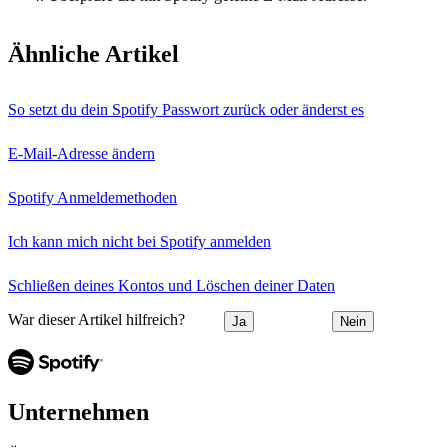
Ähnliche Artikel
So setzt du dein Spotify Passwort zurück oder änderst es
E-Mail-Adresse ändern
Spotify Anmeldemethoden
Ich kann mich nicht bei Spotify anmelden
Schließen deines Kontos und Löschen deiner Daten
War dieser Artikel hilfreich?
Ja
Nein
Unternehmen