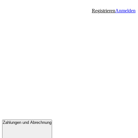
Registrieren
Anmelden
Zahlungen und Abrechnung