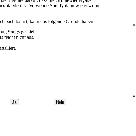
nden? Achte darauf, dass die
Offlinewiedergabe
utz
aktiviert ist. Verwende Spotify dann wie gewohnt
ht sichtbar ist, kann das folgende Gründe haben:
enug Songs gespielt.
s reicht nicht aus.
talliert.
Ja
Nein