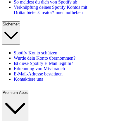
So meldest du dich von Spotify ab
Verknüpfung deines Spotify Kontos mit
Drittanbieter-Creator*innen aufheben
Sicherheit
Spotify Konto schützen
Wurde dein Konto übernommen?
Ist diese Spotify E-Mail legitim?
Erkennung von Missbrauch
E-Mail-Adresse bestätigen
Kontaktiere uns
Premium Abos