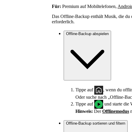
Für:
Premium auf Mobiltelefonen,
Androi
Das Offline-Backup enthält Musik, die du 
erforderlich.
Offline-Backup abspielen
Tippe auf
, wenn du offlin
Oder suche nach „Offline-Ba
Tippe auf
und starte die
Hinweis:
Der
Offlinemodus
m
Offline-Backup sortieren und filtern