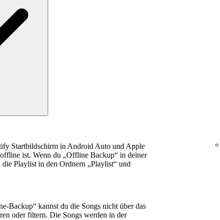
ify Startbildschirm in Android Auto und Apple
offline ist. Wenn du „Offline Backup“ in deiner
u die Playlist in den Ordnern „Playlist“ und
e-Backup“ kannst du die Songs nicht über das
ren oder filtern. Die Songs werden in der