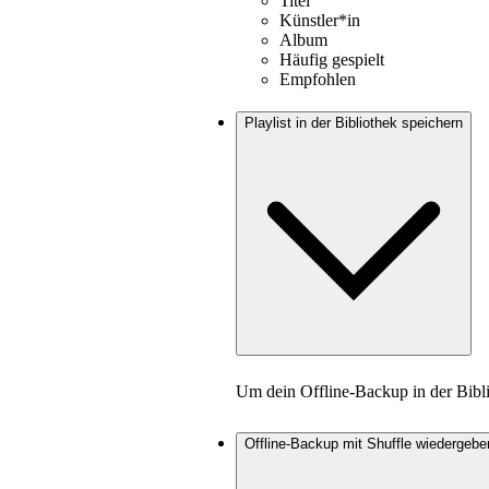
Titel
Künstler*in
Album
Häufig gespielt
Empfohlen
Playlist in der Bibliothek speichern
Um dein Offline-Backup in der Bibli
Offline-Backup mit Shuffle wiedergebe