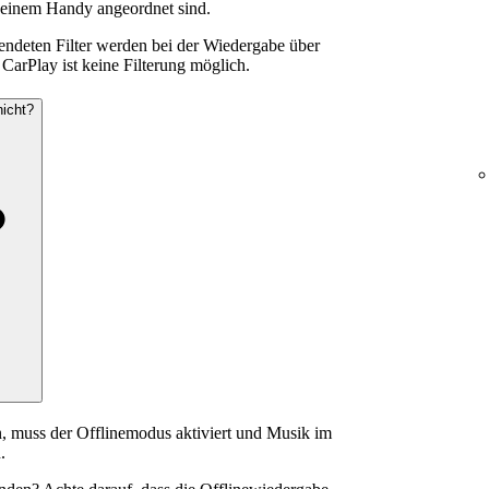
 deinem Handy angeordnet sind.
ndeten Filter werden bei der Wiedergabe über
arPlay ist keine Filterung möglich.
icht?
 muss der Offlinemodus aktiviert und Musik im
.