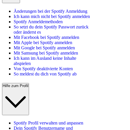
Änderungen bei der Spotify Anmeldung
Ich kann mich nicht bei Spotify anmelden
Spotify Anmeldemethoden
So setzt du dein Spotify Passwort zurück
oder änderst es
Mit Facebook bei Spotify anmelden
Mit Apple bei Spotify anmelden
Mit Google bei Spotify anmelden
Mit Samsung bei Spotify anmelden
Ich kann im Ausland keine Inhalte
abspielen
Von Spotify deaktivierte Konten
So meldest du dich von Spotify ab
Hilfe zum Profil
Spotify Profil verwalten und anpassen
Dein Spotify Benutzername und