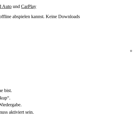
d Auto
und
CarPlay
offline abspielen kannst. Keine Downloads
e bist.
ckup“.
 Wiedergabe.
uss aktiviert sein.