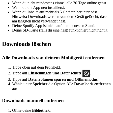
Wenn du nicht mindestens einmal alle 30 Tage online gehst.
Wenn du die App neu installierst.
Wenn du Inhalte auf mehr als 5 Geräten herunterlädst.
Hinweis:
Downloads werden von dem Gerät gelöscht, das du
am längsten nicht verwendet hast.
Deine Spotify App ist nicht auf dem neuesten Stand.
Deine SD-Karte (falls du eine hast) funktioniert nicht richtig.
Downloads löschen
Alle Downloads von deinem Mobilgerät entfernen
Tippe oben auf dein Profilbild.
Tippe auf
Einstellungen und Datenschutz
.
Tippe auf
Datenvolumen sparen und Offlinemodus
.
Wähle unter
Speicher
die Option
Alle Downloads entfernen
aus.
Downloads manuell entfernen
Öffne deine
Bibliothek
.