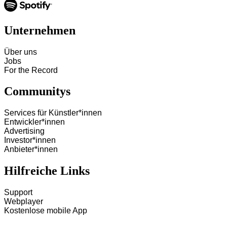
Unternehmen
Über uns
Jobs
For the Record
Communitys
Services für Künstler*innen
Entwickler*innen
Advertising
Investor*innen
Anbieter*innen
Hilfreiche Links
Support
Webplayer
Kostenlose mobile App