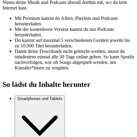
Nimm deine Musik und Podcasts überall dorthin mit, wo du kein
Internet hast.
Mit Premium kannst du Alben, Playlists und Podcasts
herunterladen.
Mit der kostenlosen Version kannst du nur Podcasts
herunterladen.
Du kannst auf maximal 5 verschiedenen Geräten jeweils bis
zu 10.000 Titel herunterladen.
Damit deine Downloads nicht gelöscht werden, musst du
mindestens einmal alle 30 Tage online gehen. So kann Spotify
nachverfolgen, wie oft Songs abgespielt werden, um
Künstler*innen zu vergüten.
So lädst du Inhalte herunter
Smartphones und Tablets