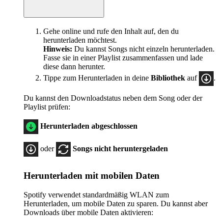
Gehe online und rufe den Inhalt auf, den du
herunterladen möchtest.
Hinweis:
Du kannst Songs nicht einzeln herunterladen.
Fasse sie in einer Playlist zusammenfassen und lade
diese dann herunter.
Tippe zum Herunterladen in deine
Bibliothek
auf
.
Du kannst den Downloadstatus neben dem Song oder der
Playlist prüfen:
Herunterladen abgeschlossen
oder
Songs nicht heruntergeladen
Herunterladen mit mobilen Daten
Spotify verwendet standardmäßig WLAN zum
Herunterladen, um mobile Daten zu sparen. Du kannst aber
Downloads über mobile Daten aktivieren: