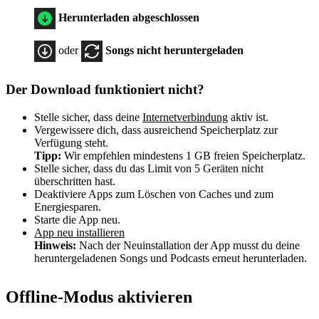
Herunterladen abgeschlossen
oder
Songs nicht heruntergeladen
Der Download funktioniert nicht?
Stelle sicher, dass deine
Internetverbindung
aktiv ist.
Vergewissere dich, dass ausreichend Speicherplatz zur
Verfügung steht.
Tipp:
Wir empfehlen mindestens 1 GB freien Speicherplatz.
Stelle sicher, dass du das Limit von 5 Geräten nicht
überschritten hast.
Deaktiviere Apps zum Löschen von Caches und zum
Energiesparen.
Starte die App neu.
App neu installieren
Hinweis:
Nach der Neuinstallation der App musst du deine
heruntergeladenen Songs und Podcasts erneut herunterladen.
Offline-Modus aktivieren