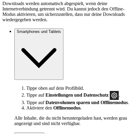
Downloads werden automatisch abgespielt, wenn deine
Internetverbindung getrennt wird. Du kannst jedoch den Offline-
Modus aktivieren, um sicherzustellen, dass nur deine Downloads
wiedergegeben werden.
Smartphones und Tablets
Tippe oben auf dein Profilbild.
Tippe auf
Einstellungen und Datenschutz
.
Tippe auf
Datenvolumen sparen und Offlinemodus
.
Aktiviere den
Offlinemodus
.
Alle Inhalte, die du nicht heruntergeladen hast, werden grau
angezeigt und sind nicht verfügbar.