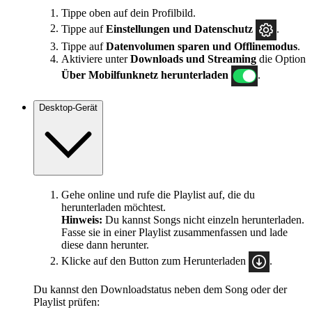
Tippe oben auf dein Profilbild.
Tippe auf
Einstellungen und Datenschutz
.
Tippe auf
Datenvolumen sparen und Offlinemodus
.
Aktiviere unter
Downloads und Streaming
die Option
Über Mobilfunknetz herunterladen
.
Desktop-Gerät
Gehe online und rufe die Playlist auf, die du
herunterladen möchtest.
Hinweis:
Du kannst Songs nicht einzeln herunterladen.
Fasse sie in einer Playlist zusammenfassen und lade
diese dann herunter.
Klicke auf den Button zum Herunterladen
.
Du kannst den Downloadstatus neben dem Song oder der
Playlist prüfen: