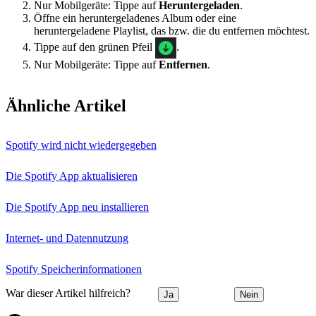
Nur Mobilgeräte: Tippe auf
Heruntergeladen
.
Öffne ein heruntergeladenes Album oder eine
heruntergeladene Playlist, das bzw. die du entfernen möchtest.
Tippe auf den grünen Pfeil
.
Nur Mobilgeräte: Tippe auf
Entfernen
.
Ähnliche Artikel
Spotify wird nicht wiedergegeben
Die Spotify App aktualisieren
Die Spotify App neu installieren
Internet- und Datennutzung
Spotify Speicherinformationen
War dieser Artikel hilfreich?
Ja
Nein