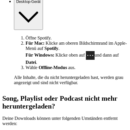
Desktop-Gerät
Öffne Spotify.
Für Mac:
Klicke am oberen Bildschirmrand im Apple-
Menü auf
Spotify
.
Für Windows:
Klicke oben auf
und dann auf
Datei
.
Wähle
Offline-Modus
aus.
Alle Inhalte, die du nicht heruntergeladen hast, werden grau
angezeigt und sind nicht verfügbar.
Song, Playlist oder Podcast nicht mehr
heruntergeladen?
Deine Downloads können unter folgenden Umständen entfernt
werden: