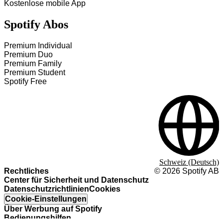
Kostenlose mobile App
Spotify Abos
Premium Individual
Premium Duo
Premium Family
Premium Student
Spotify Free
Schweiz (Deutsch)
Rechtliches
©
2026
Spotify AB
Center für Sicherheit und Datenschutz
Datenschutzrichtlinien
Cookies
Cookie-Einstellungen
Über Werbung auf Spotify
Bedienungshilfen