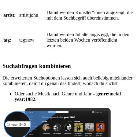
Damit werden Künstler*innen angezeigt, die
artist:
artist:john
mit dem Suchbegriff übereinstimmen.
Damit werden Inhalte angezeigt, die in den
tag:
tag:new
letzten beiden Wochen veröffentlicht
wurden.
Suchabfragen kombinieren
Die erweiterten Suchoptionen lassen sich auch beliebig miteinander
kombinieren, damit du genau das findest, wonach du suchst.
Oder suche Musik nach Genre und Jahr –
genre:metal
year:1982
.