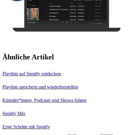
Ähnliche Artikel
Playlists auf Spotify entdecken
Playlists speichern und wiederherstellen
Künstler*innen, Podcasts und Shows folgen
Spotify Mix
Erste Schritte mit Spotify