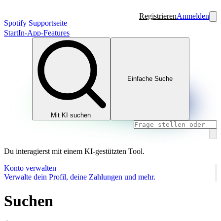
Registrieren
Anmelden
Spotify Supportseite
Start
In-App-Features
Einfache Suche
Mit KI suchen
Du interagierst mit einem KI-gestützten Tool.
Konto verwalten
Verwalte dein Profil, deine Zahlungen und mehr.
Suchen