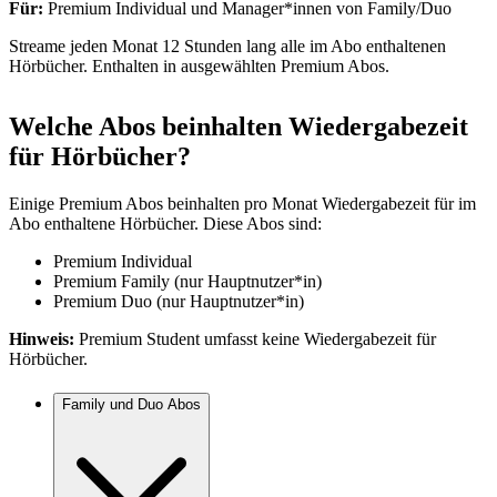
Für:
Premium Individual und Manager*innen von Family/Duo
Streame jeden Monat 12 Stunden lang alle im Abo enthaltenen
Hörbücher. Enthalten in ausgewählten Premium Abos.
Welche Abos beinhalten Wiedergabezeit
für Hörbücher?
Einige Premium Abos beinhalten pro Monat Wiedergabezeit für im
Abo enthaltene Hörbücher. Diese Abos sind:
Premium Individual
Premium Family (nur Hauptnutzer*in)
Premium Duo (nur Hauptnutzer*in)
Hinweis:
Premium Student umfasst keine Wiedergabezeit für
Hörbücher.
Family und Duo Abos