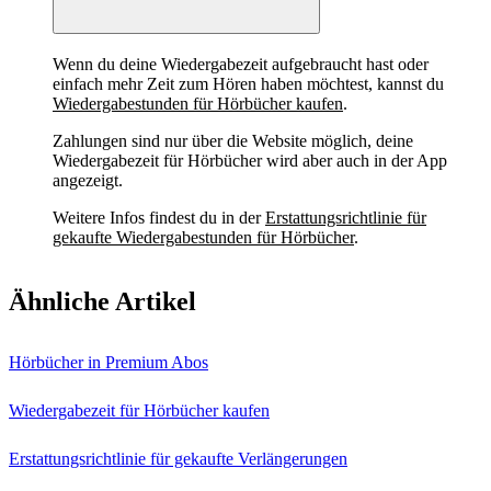
Wenn du deine Wiedergabezeit aufgebraucht hast oder
einfach mehr Zeit zum Hören haben möchtest, kannst du
Wiedergabestunden für Hörbücher kaufen
.
Zahlungen sind nur über die Website möglich, deine
Wiedergabezeit für Hörbücher wird aber auch in der App
angezeigt.
Weitere Infos findest du in der
Erstattungsrichtlinie für
gekaufte Wiedergabestunden für Hörbücher
.
Ähnliche Artikel
Hörbücher in Premium Abos
Wiedergabezeit für Hörbücher kaufen
Erstattungsrichtlinie für gekaufte Verlängerungen