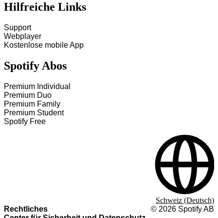
Hilfreiche Links
Support
Webplayer
Kostenlose mobile App
Spotify Abos
Premium Individual
Premium Duo
Premium Family
Premium Student
Spotify Free
Schweiz (Deutsch)
Rechtliches
©
2026
Spotify AB
Center für Sicherheit und Datenschutz