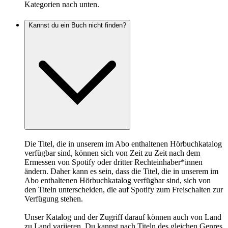
Kategorien nach unten.
Kannst du ein Buch nicht finden?
Die Titel, die in unserem im Abo enthaltenen Hörbuchkatalog
verfügbar sind, können sich von Zeit zu Zeit nach dem
Ermessen von Spotify oder dritter Rechteinhaber*innen
ändern. Daher kann es sein, dass die Titel, die in unserem im
Abo enthaltenen Hörbuchkatalog verfügbar sind, sich von
den Titeln unterscheiden, die auf Spotify zum Freischalten zur
Verfügung stehen.
Unser Katalog und der Zugriff darauf können auch von Land
zu Land variieren. Du kannst nach Titeln des gleichen Genres