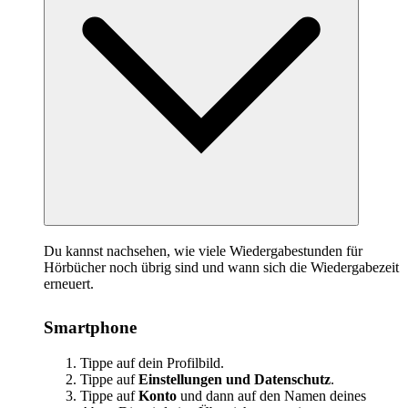
Du kannst nachsehen, wie viele Wiedergabestunden für
Hörbücher noch übrig sind und wann sich die Wiedergabezeit
erneuert.
Smartphone
Tippe auf dein Profilbild.
Tippe auf
Einstellungen und Datenschutz
.
Tippe auf
Konto
und dann auf den Namen deines