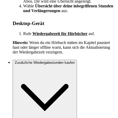
Abos. Dir wird eine Übersicht angezeigt.
Wähle
Übersicht über deine inbegriffenen Stunden
und Verlängerungen
aus.
Desktop-Gerät
Rufe
Wiedergabezeit für Hörbücher
auf.
Hinweis:
Wenn du ein Hörbuch mitten im Kapitel pausiert
hast oder länger offline warst, kann sich die Aktualisierung
der Wiedergabezeit verzögern.
Zusätzliche Wiedergabestunden kaufen