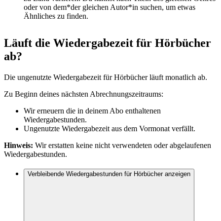
oder von dem*der gleichen Autor*in suchen, um etwas
Ähnliches zu finden.
Läuft die Wiedergabezeit für Hörbücher
ab?
Die ungenutzte Wiedergabezeit für Hörbücher läuft monatlich ab.
Zu Beginn deines nächsten Abrechnungszeitraums:
Wir erneuern die in deinem Abo enthaltenen
Wiedergabestunden.
Ungenutzte Wiedergabezeit aus dem Vormonat verfällt.
Hinweis:
Wir erstatten keine nicht verwendeten oder abgelaufenen
Wiedergabestunden.
Verbleibende Wiedergabestunden für Hörbücher anzeigen