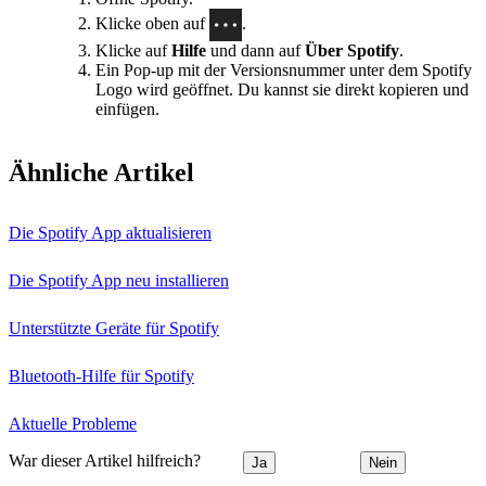
Klicke oben auf
.
Klicke auf
Hilfe
und dann auf
Über Spotify
.
Ein Pop-up mit der Versionsnummer unter dem Spotify
Logo wird geöffnet. Du kannst sie direkt kopieren und
einfügen.
Ähnliche Artikel
Die Spotify App aktualisieren
Die Spotify App neu installieren
Unterstützte Geräte für Spotify
Bluetooth-Hilfe für Spotify
Aktuelle Probleme
War dieser Artikel hilfreich?
Ja
Nein