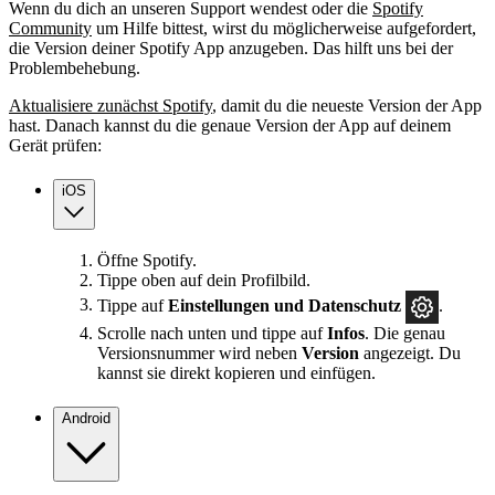
Wenn du dich an unseren Support wendest oder die
Spotify
Community
um Hilfe bittest, wirst du möglicherweise aufgefordert,
die Version deiner Spotify App anzugeben. Das hilft uns bei der
Problembehebung.
Aktualisiere zunächst Spotify
, damit du die neueste Version der App
hast. Danach kannst du die genaue Version der App auf deinem
Gerät prüfen:
iOS
Öffne Spotify.
Tippe oben auf dein Profilbild.
Tippe auf
Einstellungen und Datenschutz
.
Scrolle nach unten und tippe auf
Infos
. Die genau
Versionsnummer wird neben
Version
angezeigt. Du
kannst sie direkt kopieren und einfügen.
Android