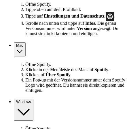
Öffne Spotify.
Tippe oben auf dein Profilbild.
Tippe auf
Einstellungen und Datenschutz
.
Scrolle nach unten und tippe auf
Infos
. Die genau
Versionsnummer wird unter
Version
angezeigt. Du
kannst sie direkt kopieren und einfügen.
Mac
Öffne Spotify.
Klicke in der Menüleiste des Mac auf
Spotify
.
Klicke auf
Über Spotify
.
Ein Pop-up mit der Versionsnummer unter dem Spotify
Logo wird geöffnet. Du kannst sie direkt kopieren und
einfügen.
Windows
Öffne Spotify.