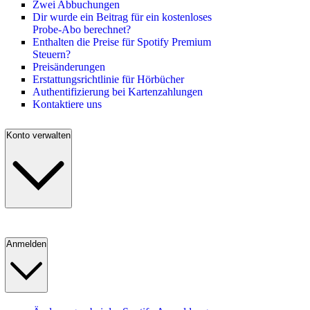
Zwei Abbuchungen
Dir wurde ein Beitrag für ein kostenloses
Probe-Abo berechnet?
Enthalten die Preise für Spotify Premium
Steuern?
Preisänderungen
Erstattungsrichtlinie für Hörbücher
Authentifizierung bei Kartenzahlungen
Kontaktiere uns
Konto verwalten
Anmelden