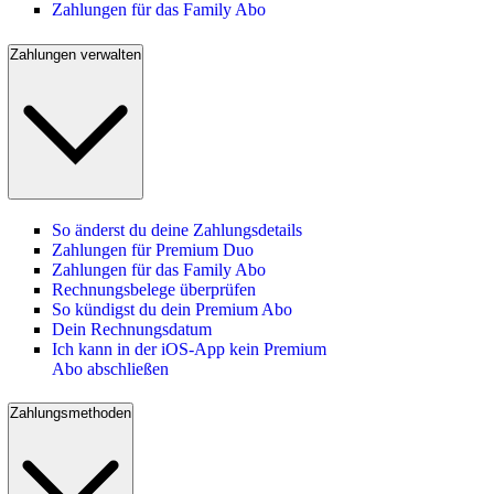
Zahlungen für das Family Abo
Zahlungen verwalten
So änderst du deine Zahlungsdetails
Zahlungen für Premium Duo
Zahlungen für das Family Abo
Rechnungsbelege überprüfen
So kündigst du dein Premium Abo
Dein Rechnungsdatum
Ich kann in der iOS-App kein Premium
Abo abschließen
Zahlungsmethoden