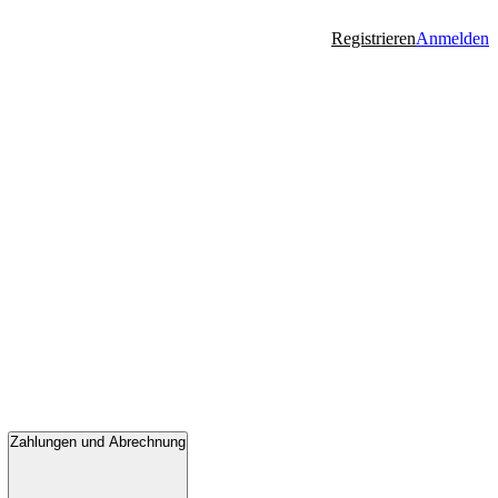
Registrieren
Anmelden
Zahlungen und Abrechnung