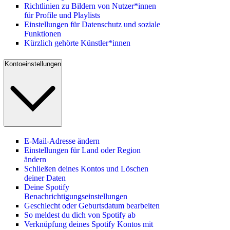
Richtlinien zu Bildern von Nutzer*innen
für Profile und Playlists
Einstellungen für Datenschutz und soziale
Funktionen
Kürzlich gehörte Künstler*innen
Kontoeinstellungen
E-Mail-Adresse ändern
Einstellungen für Land oder Region
ändern
Schließen deines Kontos und Löschen
deiner Daten
Deine Spotify
Benachrichtigungseinstellungen
Geschlecht oder Geburtsdatum bearbeiten
So meldest du dich von Spotify ab
Verknüpfung deines Spotify Kontos mit