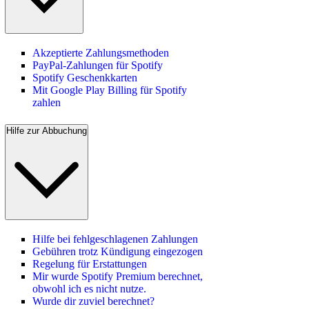
Akzeptierte Zahlungsmethoden
PayPal-Zahlungen für Spotify
Spotify Geschenkkarten
Mit Google Play Billing für Spotify
zahlen
Hilfe zur Abbuchung
Hilfe bei fehlgeschlagenen Zahlungen
Gebühren trotz Kündigung eingezogen
Regelung für Erstattungen
Mir wurde Spotify Premium berechnet,
obwohl ich es nicht nutze.
Wurde dir zuviel berechnet?