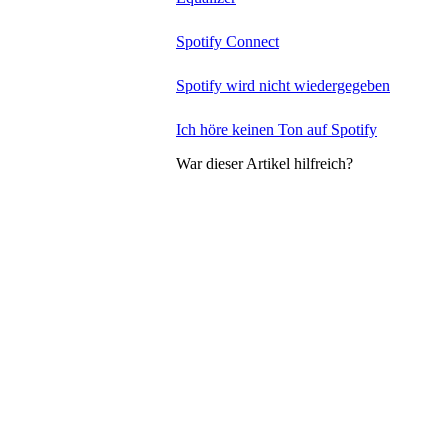
Spotify Connect
Spotify wird nicht wiedergegeben
Ich höre keinen Ton auf Spotify
War dieser Artikel hilfreich?