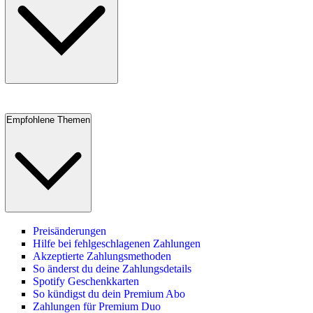
Empfohlene Themen
Preisänderungen
Hilfe bei fehlgeschlagenen Zahlungen
Akzeptierte Zahlungsmethoden
So änderst du deine Zahlungsdetails
Spotify Geschenkkarten
So kündigst du dein Premium Abo
Zahlungen für Premium Duo