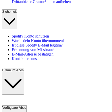
Drittanbieter-Creator*innen aufheben
Sicherheit
Spotify Konto schützen
Wurde dein Konto übernommen?
Ist diese Spotify E-Mail legitim?
Erkennung von Missbrauch
E-Mail-Adresse bestätigen
Kontaktiere uns
Premium Abos
Verfügbare Abos