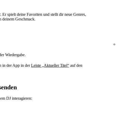
 Er spielt deine Favoriten und stellt dir neue Genres,
ach deinem Geschmack.
der Wiedergabe.
 in der App in der
Leiste „Aktueller Titel“
auf den
senden
dem DJ interagieren:
.