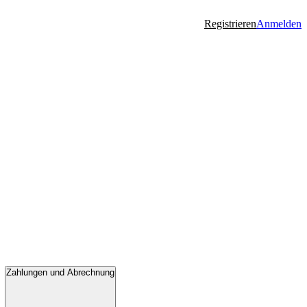
Registrieren
Anmelden
Zahlungen und Abrechnung