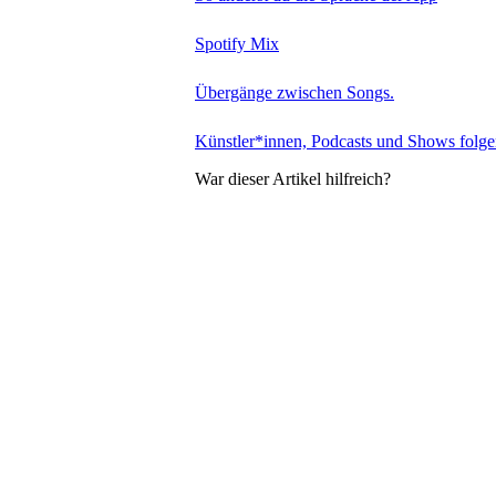
Spotify Mix
Übergänge zwischen Songs.
Künstler*innen, Podcasts und Shows folg
War dieser Artikel hilfreich?