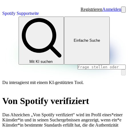
Registrieren
Anmelden
Spotify Supportseite
Einfache Suche
Mit KI suchen
Du interagierst mit einem KI-gestützten Tool.
Von Spotify verifiziert
Das Abzeichen „Von Spotify verifiziert“ wird im Profil eines*einer
Künstler*in und in seinen Suchergebnissen angezeigt, wenn ein*e
Künstler*in bestimmte Standards erfüllt hat, die die Authentizität