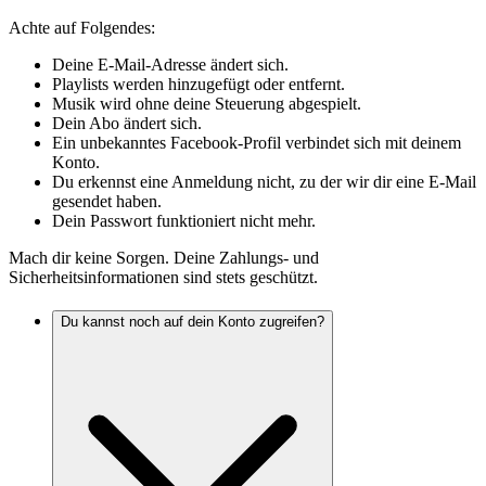
Achte auf Folgendes:
Deine E-Mail-Adresse ändert sich.
Playlists werden hinzugefügt oder entfernt.
Musik wird ohne deine Steuerung abgespielt.
Dein Abo ändert sich.
Ein unbekanntes Facebook-Profil verbindet sich mit deinem
Konto.
Du erkennst eine Anmeldung nicht, zu der wir dir eine E-Mail
gesendet haben.
Dein Passwort funktioniert nicht mehr.
Mach dir keine Sorgen. Deine Zahlungs- und
Sicherheitsinformationen sind stets geschützt.
Du kannst noch auf dein Konto zugreifen?