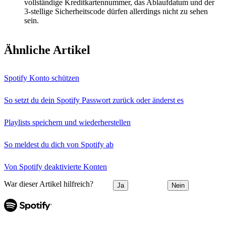
vollständige Kreditkartennummer, das Ablaufdatum und der
3-stellige Sicherheitscode dürfen allerdings nicht zu sehen
sein.
Ähnliche Artikel
Spotify Konto schützen
So setzt du dein Spotify Passwort zurück oder änderst es
Playlists speichern und wiederherstellen
So meldest du dich von Spotify ab
Von Spotify deaktivierte Konten
War dieser Artikel hilfreich?
Ja
Nein