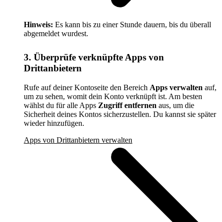
Hinweis:
Es kann bis zu einer Stunde dauern, bis du überall
abgemeldet wurdest.
3. Überprüfe verknüpfte Apps von
Drittanbietern
Rufe auf deiner Kontoseite den Bereich
Apps verwalten
auf,
um zu sehen, womit dein Konto verknüpft ist. Am besten
wählst du für alle Apps
Zugriff entfernen
aus, um die
Sicherheit deines Kontos sicherzustellen. Du kannst sie später
wieder hinzufügen.
Apps von Drittanbietern verwalten