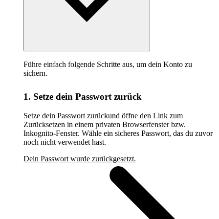
Führe einfach folgende Schritte aus, um dein Konto zu
sichern.
1. Setze dein Passwort zurück
Setze dein Passwort zurückund öffne den Link zum
Zurücksetzen in einem privaten Browserfenster bzw.
Inkognito-Fenster. Wähle ein sicheres Passwort, das du zuvor
noch nicht verwendet hast.
Dein Passwort wurde zurückgesetzt.