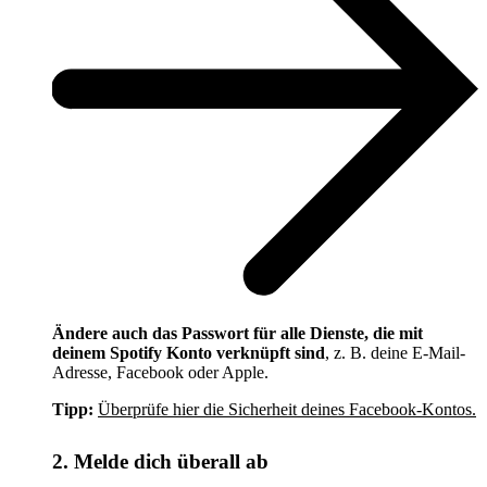
Ändere auch das Passwort für alle Dienste, die mit
deinem Spotify Konto verknüpft sind
, z. B. deine E-Mail-
Adresse, Facebook oder Apple.
Tipp:
Überprüfe hier die Sicherheit deines Facebook-Kontos.
2. Melde dich überall ab