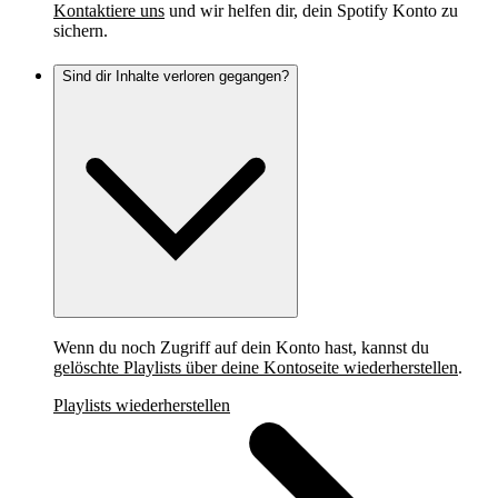
Kontaktiere uns
und wir helfen dir, dein Spotify Konto zu
sichern.
Sind dir Inhalte verloren gegangen?
Wenn du noch Zugriff auf dein Konto hast, kannst du
gelöschte Playlists über deine Kontoseite wiederherstellen
.
Playlists wiederherstellen