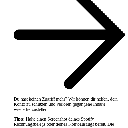
Du hast keinen Zugriff mehr?
Wir können dir helfen
, dein
Konto zu schützen und verloren gegangene Inhalte
wiederherzustellen.
Tipp:
Halte einen Screenshot deines Spotify
Rechnungsbelegs oder deines Kontoauszugs bereit. Die