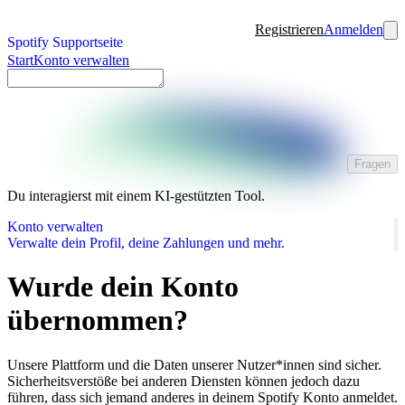
Registrieren
Anmelden
Spotify Supportseite
Start
Konto verwalten
Fragen
Du interagierst mit einem KI-gestützten Tool.
Konto verwalten
Verwalte dein Profil, deine Zahlungen und mehr.
Wurde dein Konto
übernommen?
Unsere Plattform und die Daten unserer Nutzer*innen sind sicher.
Sicherheitsverstöße bei anderen Diensten können jedoch dazu
führen, dass sich jemand anderes in deinem Spotify Konto anmeldet.