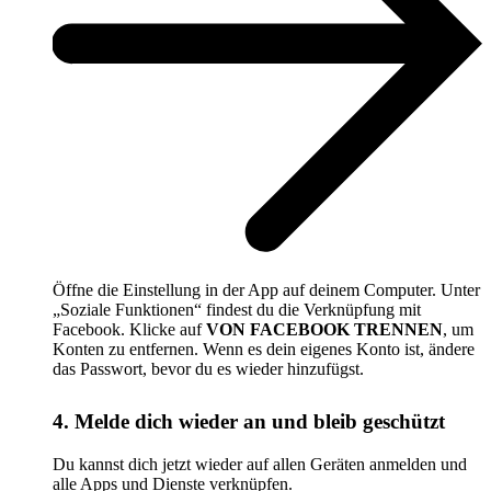
Öffne die Einstellung in der App auf deinem Computer. Unter
„Soziale Funktionen“ findest du die Verknüpfung mit
Facebook. Klicke auf
VON FACEBOOK TRENNEN
, um
Konten zu entfernen. Wenn es dein eigenes Konto ist, ändere
das Passwort, bevor du es wieder hinzufügst.
4. Melde dich wieder an und bleib geschützt
Du kannst dich jetzt wieder auf allen Geräten anmelden und
alle Apps und Dienste verknüpfen.