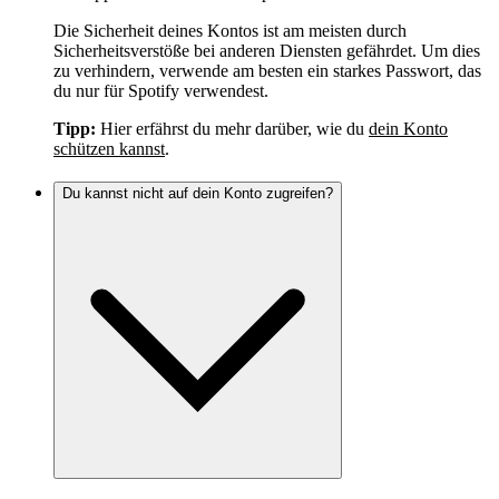
Die Sicherheit deines Kontos ist am meisten durch
Sicherheitsverstöße bei anderen Diensten gefährdet. Um dies
zu verhindern, verwende am besten ein starkes Passwort, das
du nur für Spotify verwendest.
Tipp:
Hier erfährst du mehr darüber, wie du
dein Konto
schützen kannst
.
Du kannst nicht auf dein Konto zugreifen?