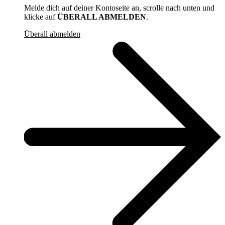
Melde dich auf deiner Kontoseite an, scrolle nach unten und
klicke auf
ÜBERALL ABMELDEN
.
Überall abmelden