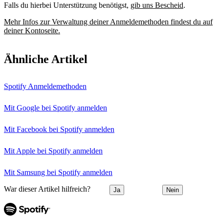
Falls du hierbei Unterstützung benötigst,
gib uns Bescheid
.
Mehr Infos zur Verwaltung deiner Anmeldemethoden findest du auf
deiner Kontoseite.
Ähnliche Artikel
Spotify Anmeldemethoden
Mit Google bei Spotify anmelden
Mit Facebook bei Spotify anmelden
Mit Apple bei Spotify anmelden
Mit Samsung bei Spotify anmelden
War dieser Artikel hilfreich?
Ja
Nein