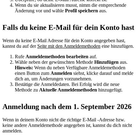
Wenn du sie aktualisieren musst, nimm die entsprechende
Änderung vor und wähle
Profil speichern
aus.
Falls du keine E-Mail für dein Konto hast
Wenn du keine E-Mail Adresse für dein Konto angegeben hast,
kannst du auf der
Seite mit den Anmeldemethoden
eine hinzufügen.
Rufe
Anmeldemethoden bearbeiten
auf.
Wähle neben der gewünschten Methode
Hinzufügen
aus.
Hinweis:
Wenn du neben Verfügbare Anmeldemethoden
einen Button zum
Anmelden
siehst, klicke darauf und melde
dich an, um Änderungen vorzunehmen.
Bestätige die Anmeldedaten. Bei Erfolg wird die neue
Methode zu
Aktuelle Anmeldemethoden
hinzugefügt.
Anmeldung nach dem 1. September 2026
Wenn in deinem Konto nicht die richtige E-Mail -Adresse bzw.
keine andere Anmeldemethode angegeben ist, kannst du dich nicht
anmelden.