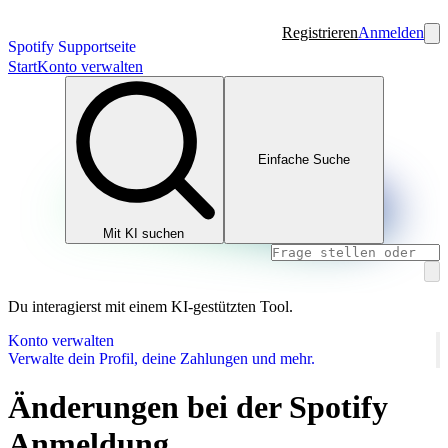
Registrieren
Anmelden
Spotify Supportseite
Start
Konto verwalten
Einfache Suche
Mit KI suchen
Du interagierst mit einem KI-gestützten Tool.
Konto verwalten
Verwalte dein Profil, deine Zahlungen und mehr.
Änderungen bei der Spotify
Anmeldung