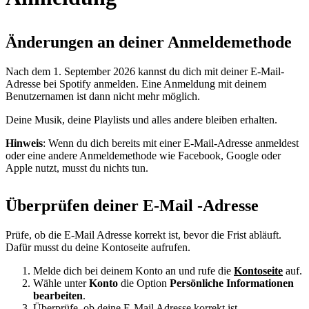
Änderungen an deiner Anmeldemethode
Nach dem 1. September 2026 kannst du dich mit deiner E-Mail-
Adresse bei Spotify anmelden. Eine Anmeldung mit deinem
Benutzernamen ist dann nicht mehr möglich.
Deine Musik, deine Playlists und alles andere bleiben erhalten.
Hinweis
: Wenn du dich bereits mit einer E-Mail-Adresse anmeldest
oder eine andere Anmeldemethode wie Facebook, Google oder
Apple nutzt, musst du nichts tun.
Überprüfen deiner E-Mail -Adresse
Prüfe, ob die E-Mail Adresse korrekt ist, bevor die Frist abläuft.
Dafür musst du deine Kontoseite aufrufen.
Melde dich bei deinem Konto an und rufe die
Kontoseite
auf.
Wähle unter
Konto
die Option
Persönliche Informationen
bearbeiten
.
Überprüfe, ob deine E-Mail Adresse korrekt ist.