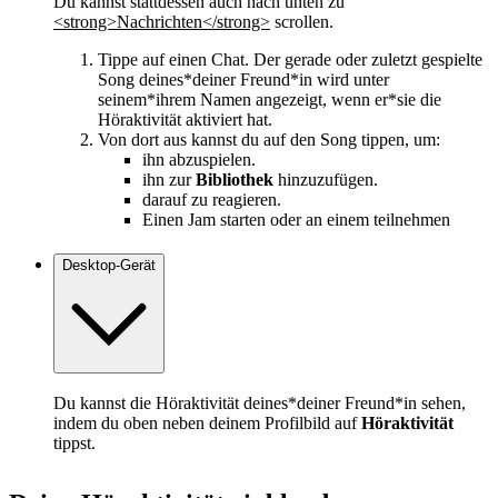
Du kannst stattdessen auch nach unten zu
<strong>Nachrichten</strong>
scrollen.
Tippe auf einen Chat. Der gerade oder zuletzt gespielte
Song deines*deiner Freund*in wird unter
seinem*ihrem Namen angezeigt, wenn er*sie die
Höraktivität aktiviert hat.
Von dort aus kannst du auf den Song tippen, um:
ihn abzuspielen.
ihn zur
Bibliothek
hinzuzufügen.
darauf zu reagieren.
Einen Jam starten oder an einem teilnehmen
Desktop-Gerät
Du kannst die Höraktivität deines*deiner Freund*in sehen,
indem du oben neben deinem Profilbild auf
Höraktivität
tippst.