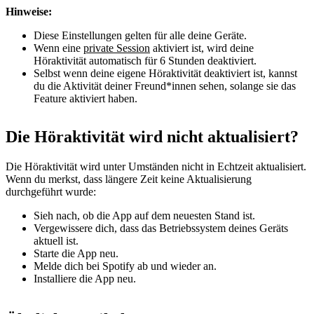
Hinweise:
Diese Einstellungen gelten für alle deine Geräte.
Wenn eine
private Session
aktiviert ist, wird deine
Höraktivität automatisch für 6 Stunden deaktiviert.
Selbst wenn deine eigene Höraktivität deaktiviert ist, kannst
du die Aktivität deiner Freund*innen sehen, solange sie das
Feature aktiviert haben.
Die Höraktivität wird nicht aktualisiert?
Die Höraktivität wird unter Umständen nicht in Echtzeit aktualisiert.
Wenn du merkst, dass längere Zeit keine Aktualisierung
durchgeführt wurde:
Sieh nach, ob die App auf dem neuesten Stand ist.
Vergewissere dich, dass das Betriebssystem deines Geräts
aktuell ist.
Starte die App neu.
Melde dich bei Spotify ab und wieder an.
Installiere die App neu.