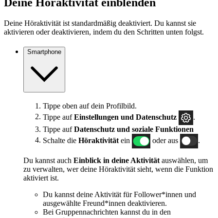
Deine Höraktivität einblenden
Deine Höraktivität ist standardmäßig deaktiviert. Du kannst sie
aktivieren oder deaktivieren, indem du den Schritten unten folgst.
Smartphone
Tippe oben auf dein Profilbild.
Tippe auf
Einstellungen und Datenschutz
.
Tippe auf
Datenschutz und soziale Funktionen
Schalte die
Höraktivität
ein
oder aus
.
Du kannst auch
Einblick in deine Aktivität
auswählen, um
zu verwalten, wer deine Höraktivität sieht, wenn die Funktion
aktiviert ist.
Du kannst deine Aktivität für Follower*innen und
ausgewählte Freund*innen deaktivieren.
Bei Gruppennachrichten kannst du in den