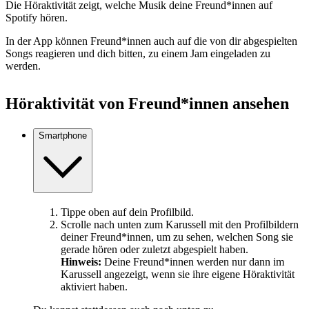
Die Höraktivität zeigt, welche Musik deine Freund*innen auf
Spotify hören.
In der App können Freund*innen auch auf die von dir abgespielten
Songs reagieren und dich bitten, zu einem Jam eingeladen zu
werden.
Höraktivität von Freund*innen ansehen
Smartphone
Tippe oben auf dein Profilbild.
Scrolle nach unten zum Karussell mit den Profilbildern
deiner Freund*innen, um zu sehen, welchen Song sie
gerade hören oder zuletzt abgespielt haben.
Hinweis:
Deine Freund*innen werden nur dann im
Karussell angezeigt, wenn sie ihre eigene Höraktivität
aktiviert haben.