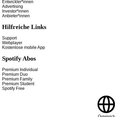
Entwickler*innen
Advertising
Investor*innen
Anbieter*innen
Hilfreiche Links
Support
Webplayer
Kostenlose mobile App
Spotify Abos
Premium Individual
Premium Duo
Premium Family
Premium Student
Spotify Free
Österreich