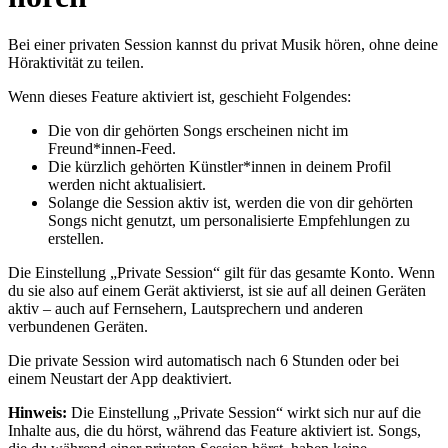
Bei einer privaten Session kannst du privat Musik hören, ohne deine
Höraktivität zu teilen.
Wenn dieses Feature aktiviert ist, geschieht Folgendes:
Die von dir gehörten Songs erscheinen nicht im
Freund*innen-Feed.
Die kürzlich gehörten Künstler*innen in deinem Profil
werden nicht aktualisiert.
Solange die Session aktiv ist, werden die von dir gehörten
Songs nicht genutzt, um personalisierte Empfehlungen zu
erstellen.
Die Einstellung „Private Session“ gilt für das gesamte Konto. Wenn
du sie also auf einem Gerät aktivierst, ist sie auf all deinen Geräten
aktiv – auch auf Fernsehern, Lautsprechern und anderen
verbundenen Geräten.
Die private Session wird automatisch nach 6 Stunden oder bei
einem Neustart der App deaktiviert.
Hinweis:
Die Einstellung „Private Session“ wirkt sich nur auf die
Inhalte aus, die du hörst, während das Feature aktiviert ist. Songs,