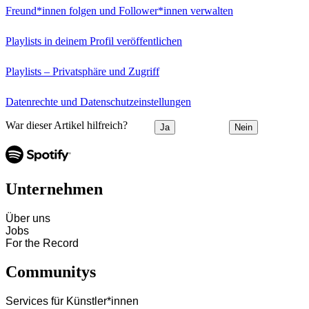
Freund*innen folgen und Follower*innen verwalten
Playlists in deinem Profil veröffentlichen
Playlists – Privatsphäre und Zugriff
Datenrechte und Datenschutzeinstellungen
War dieser Artikel hilfreich?
Ja
Nein
Unternehmen
Über uns
Jobs
For the Record
Communitys
Services für Künstler*innen