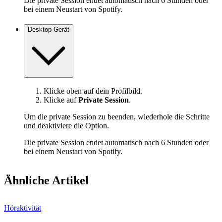
Die private Session endet automatisch nach 6 Stunden oder
bei einem Neustart von Spotify.
Desktop-Gerät
Klicke oben auf dein Profilbild.
Klicke auf
Private Session
.
Um die private Session zu beenden, wiederhole die Schritte
und deaktiviere die Option.
Die private Session endet automatisch nach 6 Stunden oder
bei einem Neustart von Spotify.
Ähnliche Artikel
Höraktivität