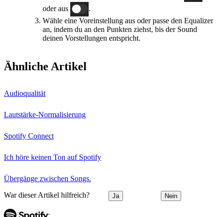
oder aus
.
Wähle eine Voreinstellung aus oder passe den Equalizer
an, indem du an den Punkten ziehst, bis der Sound
deinen Vorstellungen entspricht.
Ähnliche Artikel
Audioqualität
Lautstärke-Normalisierung
Spotify Connect
Ich höre keinen Ton auf Spotify
Übergänge zwischen Songs.
War dieser Artikel hilfreich?
Ja
Nein