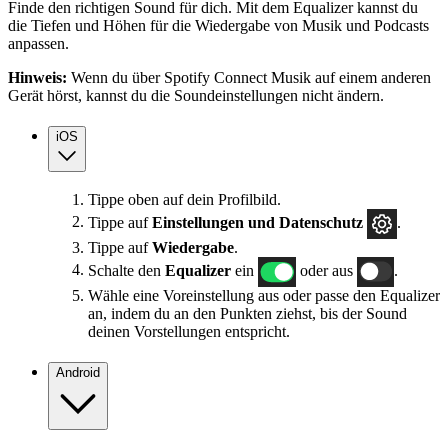
Finde den richtigen Sound für dich. Mit dem Equalizer kannst du
die Tiefen und Höhen für die Wiedergabe von Musik und Podcasts
anpassen.
Hinweis:
Wenn du über Spotify Connect Musik auf einem anderen
Gerät hörst, kannst du die Soundeinstellungen nicht ändern.
iOS
Tippe oben auf dein Profilbild.
Tippe auf
Einstellungen und Datenschutz
.
Tippe auf
Wiedergabe
.
Schalte den
Equalizer
ein
oder aus
.
Wähle eine Voreinstellung aus oder passe den Equalizer
an, indem du an den Punkten ziehst, bis der Sound
deinen Vorstellungen entspricht.
Android