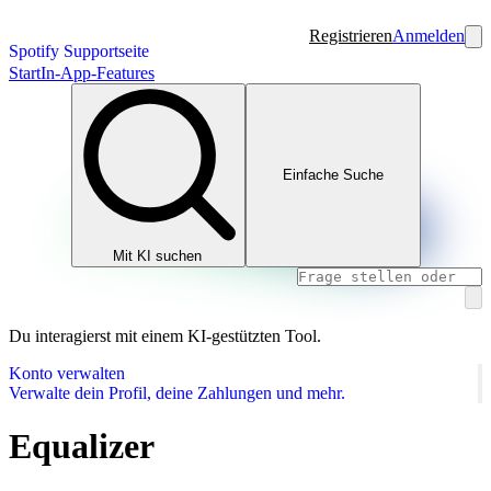
Registrieren
Anmelden
Spotify Supportseite
Start
In-App-Features
Einfache Suche
Mit KI suchen
Du interagierst mit einem KI-gestützten Tool.
Konto verwalten
Verwalte dein Profil, deine Zahlungen und mehr.
Equalizer