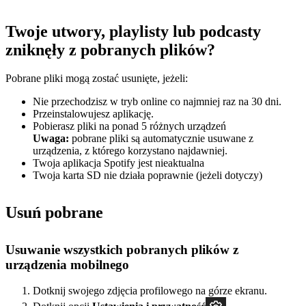
Twoje utwory, playlisty lub podcasty
zniknęły z pobranych plików?
Pobrane pliki mogą zostać usunięte, jeżeli:
Nie przechodzisz w tryb online co najmniej raz na 30 dni.
Przeinstalowujesz aplikację.
Pobierasz pliki na ponad 5 różnych urządzeń
Uwaga:
pobrane pliki są automatycznie usuwane z
urządzenia, z którego korzystano najdawniej.
Twoja aplikacja Spotify jest nieaktualna
Twoja karta SD nie działa poprawnie (jeżeli dotyczy)
Usuń pobrane
Usuwanie wszystkich pobranych plików z
urządzenia mobilnego
Dotknij swojego zdjęcia profilowego na górze ekranu.