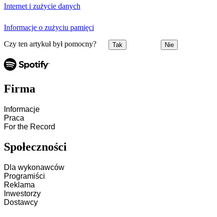
Internet i zużycie danych
Informacje o zużyciu pamięci
Czy ten artykuł był pomocny?
Tak
Nie
Firma
Informacje
Praca
For the Record
Społeczności
Dla wykonawców
Programiści
Reklama
Inwestorzy
Dostawcy