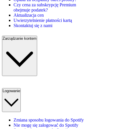
Czy cena za subskrypcję Premium
obejmuje podatek?
Aktualizacja cen
Uwierzytelnienie płatności kartą
Skontaktuj się z nami
Zarządzanie kontem
Logowanie
Zmiana sposobu logowania do Spotify
Nie mogę się zalogować do Spotify