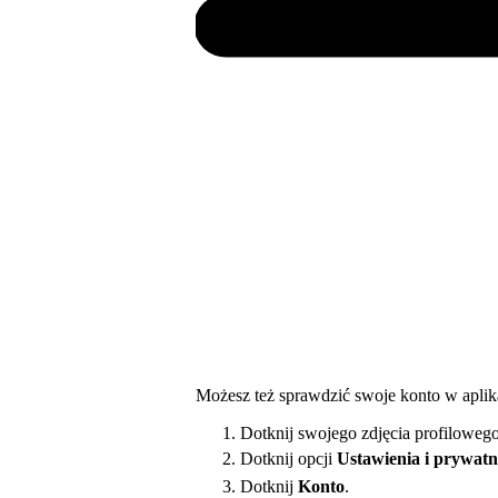
Możesz też sprawdzić swoje konto w aplika
Dotknij swojego zdjęcia profilowego
Dotknij opcji
Ustawienia i prywatn
Dotknij
Konto
.