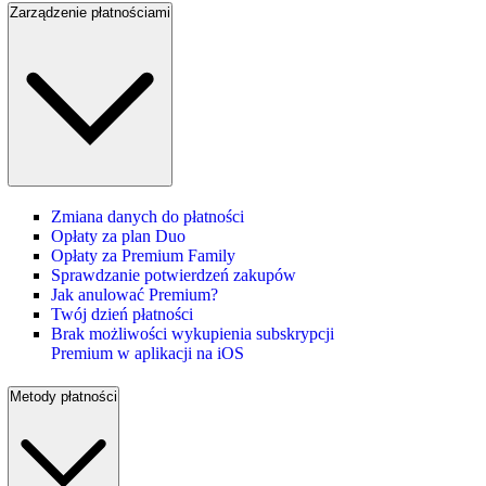
Zarządzenie płatnościami
Zmiana danych do płatności
Opłaty za plan Duo
Opłaty za Premium Family
Sprawdzanie potwierdzeń zakupów
Jak anulować Premium?
Twój dzień płatności
Brak możliwości wykupienia subskrypcji
Premium w aplikacji na iOS
Metody płatności