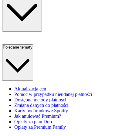
Polecane tematy
Aktualizacja cen
Pomoc w przypadku nieudanej płatności
Dostępne metody płatności
Zmiana danych do płatności
Karty podarunkowe Spotify
Jak anulować Premium?
Opłaty za plan Duo
Opłaty za Premium Family