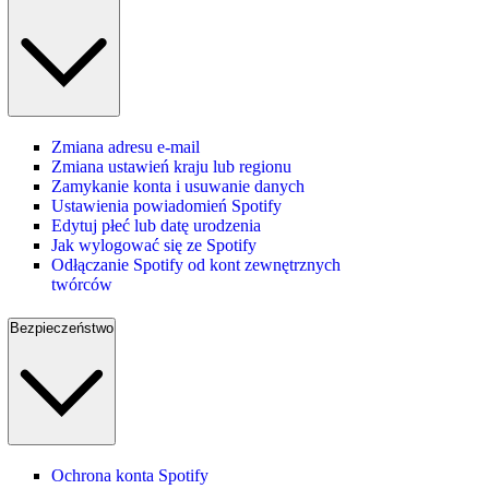
Zmiana adresu e-mail
Zmiana ustawień kraju lub regionu
Zamykanie konta i usuwanie danych
Ustawienia powiadomień Spotify
Edytuj płeć lub datę urodzenia
Jak wylogować się ze Spotify
Odłączanie Spotify od kont zewnętrznych
twórców
Bezpieczeństwo
Ochrona konta Spotify