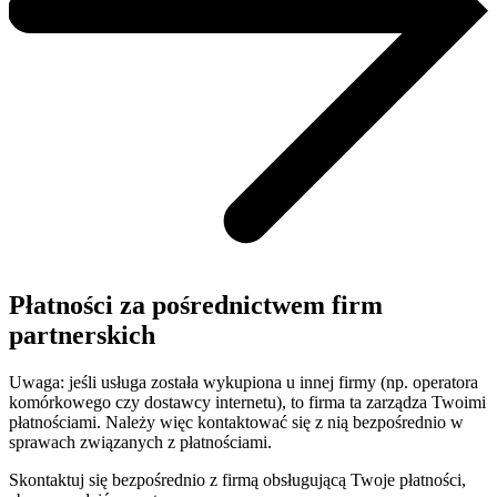
Płatności za pośrednictwem firm
partnerskich
Uwaga: jeśli usługa została wykupiona u innej firmy (np. operatora
komórkowego czy dostawcy internetu), to firma ta zarządza Twoimi
płatnościami. Należy więc kontaktować się z nią bezpośrednio w
sprawach związanych z płatnościami.
Skontaktuj się bezpośrednio z firmą obsługującą Twoje płatności,