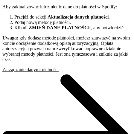
Aby zaktualizować lub zmienić dane do płatności w Spotify:
Przejdź do sekcji
Aktualizacja danych płatności
.
Podaj nową metodę płatności.
Kliknij
ZMIEŃ DANE PŁATNOŚCI
, aby potwierdzić.
Uwaga:
gdy dodasz metodę płatności, możesz zauważyć na swoim
koncie obciążenie dodatkową opłatą autoryzacyjną. Opłata
autoryzacyjna pozwala nam zweryfikować poprawne działanie
wybranej metody płatności. Jest ona tymczasowa i zniknie za jakiś
czas.
Zarządzanie danymi płatności