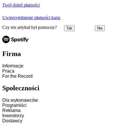
Twój dzień płatności
Uwierzytelnienie płatności kartą
Czy ten artykuł był pomocny?
Tak
Nie
Firma
Informacje
Praca
For the Record
Społeczności
Dla wykonawców
Programiści
Reklama
Inwestorzy
Dostawcy