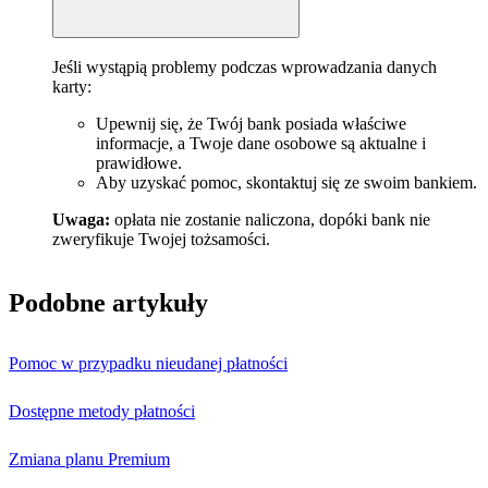
Jeśli wystąpią problemy podczas wprowadzania danych
karty:
Upewnij się, że Twój bank posiada właściwe
informacje, a Twoje dane osobowe są aktualne i
prawidłowe.
Aby uzyskać pomoc, skontaktuj się ze swoim bankiem.
Uwaga:
opłata nie zostanie naliczona, dopóki bank nie
zweryfikuje Twojej tożsamości.
Podobne artykuły
Pomoc w przypadku nieudanej płatności
Dostępne metody płatności
Zmiana planu Premium