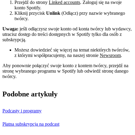
Przejdź do strony
Linked accounts
. Zaloguj się na swoje
konto Spotify.
Kliknij przycisk
Unlink
(Odłącz) przy nazwie wybranego
twórcy.
Uwaga:
jeśli odłączysz swoje konto od konta twórcy lub wydawcy,
utracisz dostęp do treści dostępnych w Spotify tylko dla osób z
subskrypcją.
Możesz dowiedzieć się więcej na temat niektórych twórców,
z którymi współpracujemy, na naszej stronie
Newsroom
.
Aby ponownie połączyć swoje konto z kontem twórcy, przejdź na
stronę wybranego programu w Spotify lub odwiedź stronę danego
twórcy.
Podobne artykuły
Podcasty i programy
Płatna subskrypcja na podcast