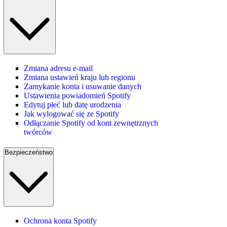
Zmiana adresu e-mail
Zmiana ustawień kraju lub regionu
Zamykanie konta i usuwanie danych
Ustawienia powiadomień Spotify
Edytuj płeć lub datę urodzenia
Jak wylogować się ze Spotify
Odłączanie Spotify od kont zewnętrznych
twórców
Bezpieczeństwo
Ochrona konta Spotify