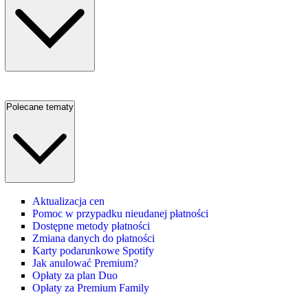
Polecane tematy
Aktualizacja cen
Pomoc w przypadku nieudanej płatności
Dostępne metody płatności
Zmiana danych do płatności
Karty podarunkowe Spotify
Jak anulować Premium?
Opłaty za plan Duo
Opłaty za Premium Family