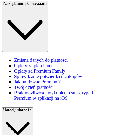
Zarządzenie płatnościami
Zmiana danych do płatności
Opłaty za plan Duo
Opłaty za Premium Family
Sprawdzanie potwierdzeń zakupów
Jak anulować Premium?
Twój dzień płatności
Brak możliwości wykupienia subskrypcji
Premium w aplikacji na iOS
Metody płatności