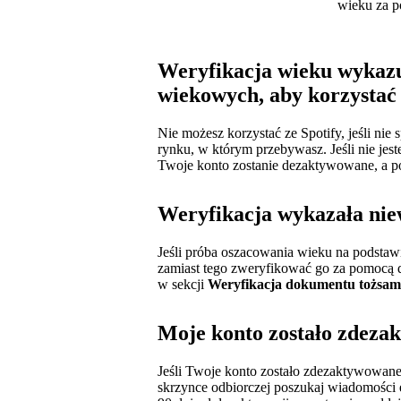
wieku za 
Weryfikacja wieku wykazu
wiekowych, aby korzystać 
Nie możesz korzystać ze Spotify, jeśli n
rynku, w którym przebywasz. Jeśli nie jest
Twoje konto zostanie dezaktywowane, a po
Weryfikacja wykazała nie
Jeśli próba oszacowania wieku na podsta
zamiast tego zweryfikować go za pomocą d
w sekcji
Weryfikacja dokumentu tożsam
Moje konto zostało zdeza
Jeśli Twoje konto zostało zdezaktywowan
skrzynce odbiorczej poszukaj wiadomości 