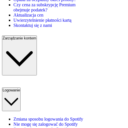
Czy cena za subskrypcję Premium
obejmuje podatek?
Aktualizacja cen
Uwierzytelnienie płatności kartą
Skontaktuj się z nami
Zarządzanie kontem
Logowanie
Zmiana sposobu logowania do Spotify
Nie mogę się zalogować do Spotify