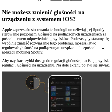
Nie możesz zmienić głośności na
urządzeniu z systemem iOS?
Apple zaprzestało stosowania technologii umożliwiającej Spotify
sterowanie poziomem głośności na podłączonych urządzeniach za
pośrednictwem odpowiednich przycisków. Podczas gdy staramy się
wspólnie znaleźć rozwiązanie tego problemu, możesz łatwo
regulować głośność na podłączonym urządzeniu bezpośrednio w
aplikacji mobilnej Spotify.
Aby uzyskać szybki dostęp do regulacji głośności, naciśnij przycisk
regulacji głośności na urządzeniu. Na dole ekranu pojawi się suwak.