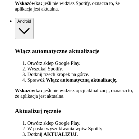
Wskazówka:
jeśli nie widzisz Spotify, oznacza to, że
aplikacja jest aktualna.
Android
Włącz automatyczne aktualizacje
Otwórz sklep Google Play.
Wyszukaj Spotify.
Dotknij trzech kropek na górze.
Sprawdź
Włącz automatyczną aktualizację
.
Wskazówka:
jeśli nie widzisz opcji aktualizacji, oznacza to,
że aplikacja jest aktualna.
Aktualizuj ręcznie
Otwórz sklep Google Play.
W pasku wyszukiwania wpisz Spotify.
Dotknij
AKTUALIZUJ
.