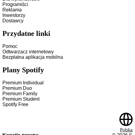
Programiści
Reklama
Inwestorzy
Dostawcy
Przydatne linki
Pomoc
Odtwarzacz internetowy
Bezpłatna aplikacja mobilna
Plany Spotify
Premium Individual
Premium Duo
Premium Family
Premium Student
Spotify Free
Polska