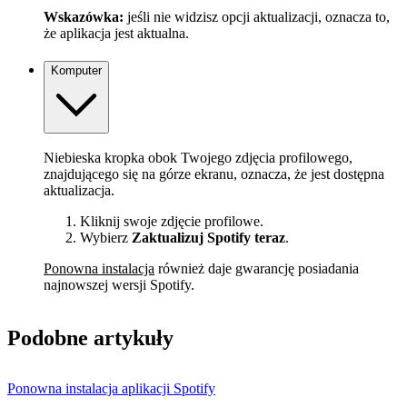
Wskazówka:
jeśli nie widzisz opcji aktualizacji, oznacza to,
że aplikacja jest aktualna.
Komputer
Niebieska kropka obok Twojego zdjęcia profilowego,
znajdującego się na górze ekranu, oznacza, że jest dostępna
aktualizacja.
Kliknij swoje zdjęcie profilowe.
Wybierz
Zaktualizuj Spotify teraz
.
Ponowna instalacja
również daje gwarancję posiadania
najnowszej wersji Spotify.
Podobne artykuły
Ponowna instalacja aplikacji Spotify