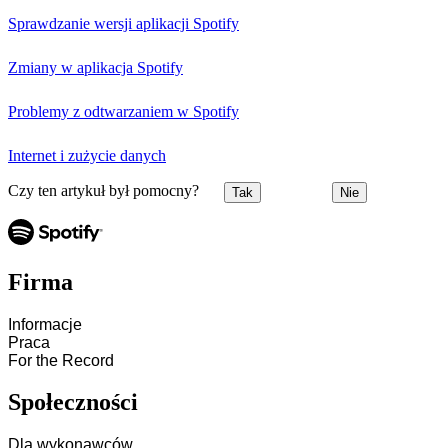
Sprawdzanie wersji aplikacji Spotify
Zmiany w aplikacja Spotify
Problemy z odtwarzaniem w Spotify
Internet i zużycie danych
Czy ten artykuł był pomocny?
Tak
Nie
Firma
Informacje
Praca
For the Record
Społeczności
Dla wykonawców