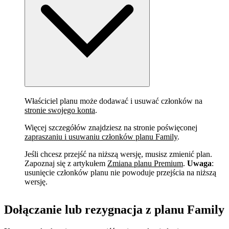
Właściciel planu może dodawać i usuwać członków na
stronie swojego konta
.
Więcej szczegółów znajdziesz na stronie poświęconej
zapraszaniu i usuwaniu członków planu Family
.
Jeśli chcesz przejść na niższą wersję, musisz zmienić plan.
Zapoznaj się z artykułem
Zmiana planu Premium
.
Uwaga
:
usunięcie członków planu nie powoduje przejścia na niższą
wersję.
Dołączanie lub rezygnacja z planu Family