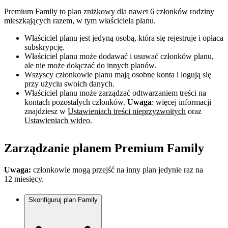
Premium Family to plan zniżkowy dla nawet 6 członków rodziny
mieszkających razem, w tym właściciela planu.
Właściciel planu jest jedyną osobą, która się rejestruje i opłaca
subskrypcję.
Właściciel planu może dodawać i usuwać członków planu,
ale nie może dołączać do innych planów.
Wszyscy członkowie planu mają osobne konta i logują się
przy użyciu swoich danych.
Właściciel planu może zarządzać odtwarzaniem treści na
kontach pozostałych członków.
Uwaga
: więcej informacji
znajdziesz w
Ustawieniach treści nieprzyzwoitych
oraz
Ustawieniach wideo
.
Zarządzanie planem Premium Family
Uwaga:
członkowie mogą przejść na inny plan jedynie raz na
12 miesięcy.
Skonfiguruj plan Family