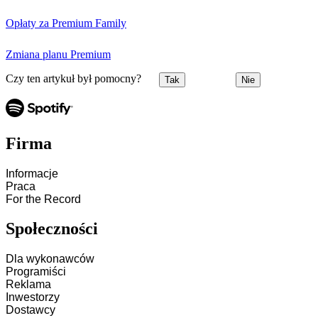
Opłaty za Premium Family
Zmiana planu Premium
Czy ten artykuł był pomocny?
Tak
Nie
Firma
Informacje
Praca
For the Record
Społeczności
Dla wykonawców
Programiści
Reklama
Inwestorzy
Dostawcy