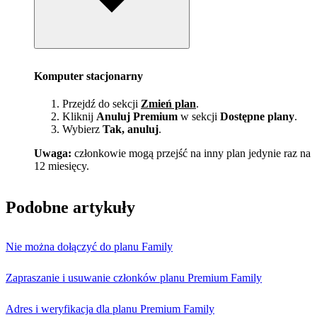
Komputer stacjonarny
Przejdź do sekcji
Zmień plan
.
Kliknij
Anuluj Premium
w sekcji
Dostępne plany
.
Wybierz
Tak, anuluj
.
Uwaga:
członkowie mogą przejść na inny plan jedynie raz na
12 miesięcy.
Podobne artykuły
Nie można dołączyć do planu Family
Zapraszanie i usuwanie członków planu Premium Family
Adres i weryfikacja dla planu Premium Family