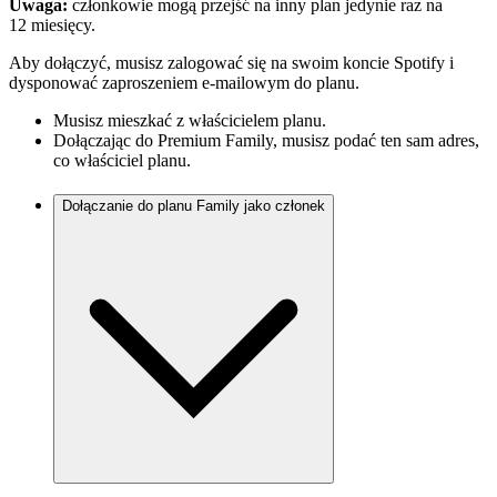
Uwaga:
członkowie mogą przejść na inny plan jedynie raz na
12 miesięcy.
Aby dołączyć, musisz zalogować się na swoim koncie Spotify i
dysponować zaproszeniem e-mailowym do planu.
Musisz mieszkać z właścicielem planu.
Dołączając do Premium Family, musisz podać ten sam adres,
co właściciel planu.
Dołączanie do planu Family jako członek