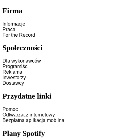
Firma
Informacje
Praca
For the Record
Społeczności
Dla wykonawców
Programiści
Reklama
Inwestorzy
Dostawcy
Przydatne linki
Pomoc
Odtwarzacz internetowy
Bezpłatna aplikacja mobilna
Plany Spotify