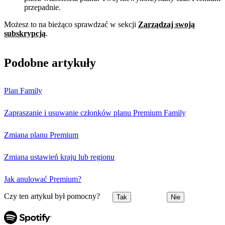
przepadnie.
Możesz to na bieżąco sprawdzać w sekcji
Zarządzaj swoją
subskrypcją
.
Podobne artykuły
Plan Family
Zapraszanie i usuwanie członków planu Premium Family
Zmiana planu Premium
Zmiana ustawień kraju lub regionu
Jak anulować Premium?
Czy ten artykuł był pomocny?
Tak
Nie