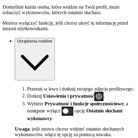
Domyślnie każda osoba, która wejdzie na Twój profil, może
zobaczyć wykonawców, których ostatnio słuchasz.
Możesz wyłączyć funkcję, jeśli chcesz ukryć tę informację przed
innymi użytkownikami.
Urządzenia mobilne
Przesuń w lewo i dotknij swojego zdjęcia profilowego.
Dotknij
Ustawienia i prywatność
.
Wybierz
Prywatność i funkcje społecznościowe
, a
następnie wyłącz
opcję
Ostatnio słuchani
wykonawcy
.
Uwaga
: jeśli znowu chcesz widzieć ostatnio słuchanych
wykonawców, włącz tę opcję za pomocą suwaka.