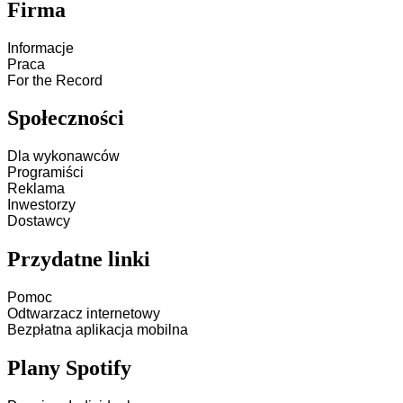
Firma
Informacje
Praca
For the Record
Społeczności
Dla wykonawców
Programiści
Reklama
Inwestorzy
Dostawcy
Przydatne linki
Pomoc
Odtwarzacz internetowy
Bezpłatna aplikacja mobilna
Plany Spotify