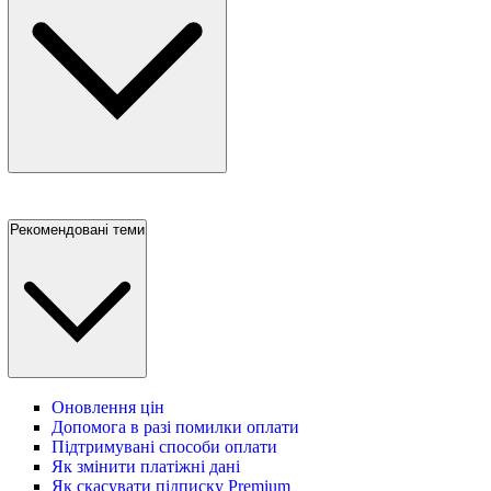
Рекомендовані теми
Оновлення цін
Допомога в разі помилки оплати
Підтримувані способи оплати
Як змінити платіжні дані
Як скасувати підписку Premium