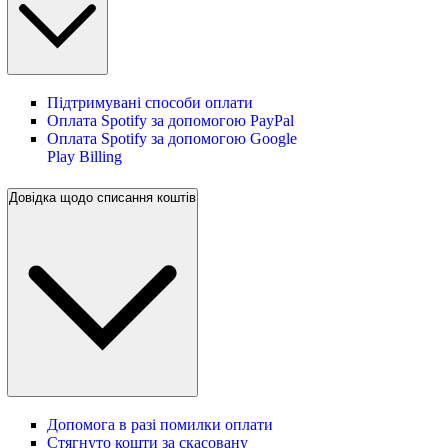
Підтримувані способи оплати
Оплата Spotify за допомогою PayPal
Оплата Spotify за допомогою Google
Play Billing
Довідка щодо списання коштів
Допомога в разі помилки оплати
Стягнуто кошти за скасовану