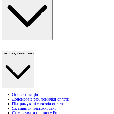
Рекомендовані теми
Оновлення цін
Допомога в разі помилки оплати
Підтримувані способи оплати
Як змінити платіжні дані
Як скасувати підписку Premium