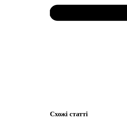
Схожі статті