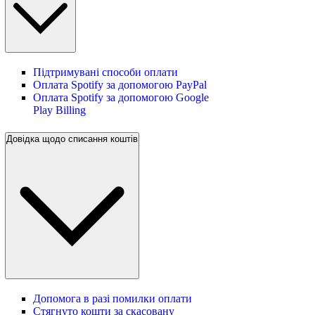
Підтримувані способи оплати
Оплата Spotify за допомогою PayPal
Оплата Spotify за допомогою Google
Play Billing
Довідка щодо списання коштів
Допомога в разі помилки оплати
Стягнуто кошти за скасовану