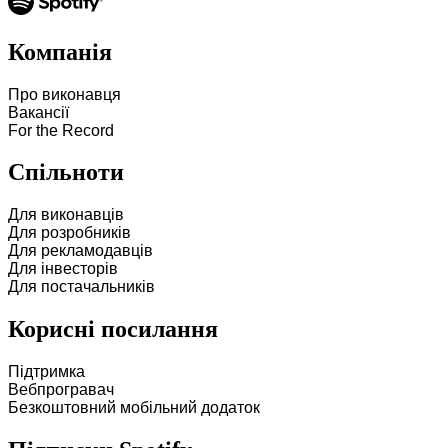
Компанія
Про виконавця
Вакансії
For the Record
Спільноти
Для виконавців
Для розробників
Для рекламодавців
Для інвесторів
Для постачальників
Корисні посилання
Підтримка
Вебпрогравач
Безкоштовний мобільний додаток